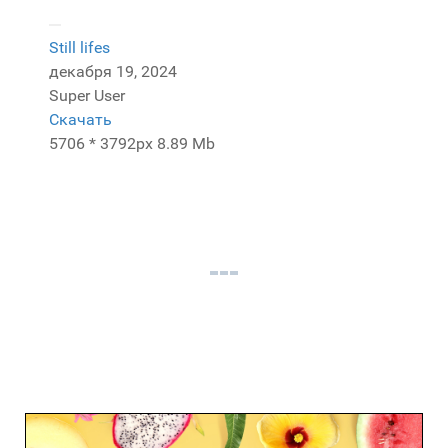
Still lifes
декабря 19, 2024
Super User
Скачать
5706 * 3792px
8.89 Mb