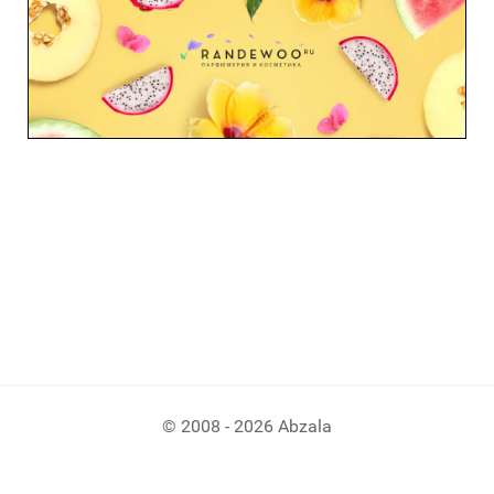
© 2008 - 2026 Abzala