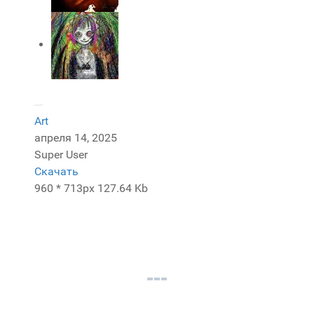
Art
апреля 14, 2025
Super User
Скачать
960 * 713px
127.64 Kb