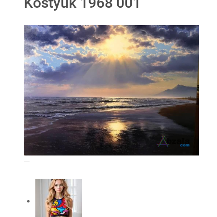
Kostyuk 1968 001