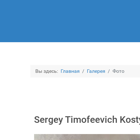
Вы здесь:
Главная
Галерея
Фото
Sergey Timofeevich Kos