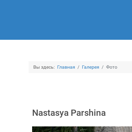
Вы здесь:
Главная
Галерея
Фото
Nastasya Parshina