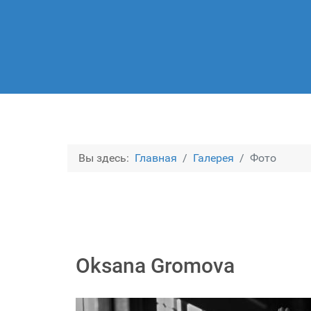
Вы здесь:
Главная
Галерея
Фото
Oksana Gromova