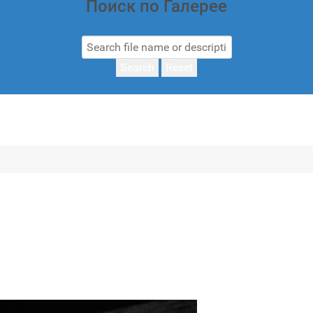
Поиск по Галерее
Search
Reset