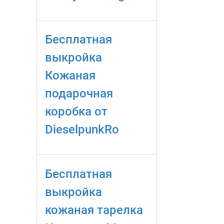
Бесплатная
выкройка
Кожаная
подарочная
коробка от
DieselpunkRo
Бесплатная
выкройка
кожаная тарелка