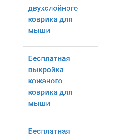
двухслойного
коврика для
мыши
Бесплатная
выкройка
кожаного
коврика для
мыши
Бесплатная