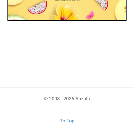
© 2008 - 2026 Abzala
To Top