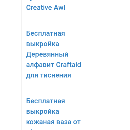
Creative Awl
Бесплатная
выкройка
Деревянный
алфавит Craftaid
для тиснения
Бесплатная
выкройка
кожаная ваза от