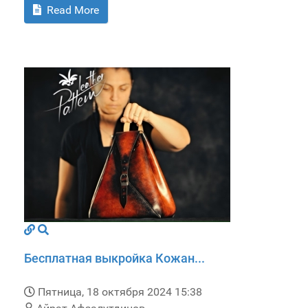
Read More
Бесплатная выкройка Кожан...
Пятница, 18 октября 2024 15:38