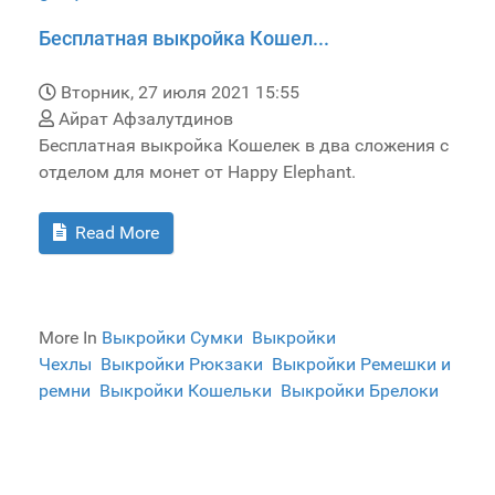
Бесплатная выкройка Кошел...
Вторник, 27 июля 2021 15:55
Айрат Афзалутдинов
Бесплатная выкройка Кошелек в два сложения с
отделом для монет от Happy Elephant.
Read More
More In
Выкройки Сумки
Выкройки
Чехлы
Выкройки Рюкзаки
Выкройки Ремешки и
ремни
Выкройки Кошельки
Выкройки Брелоки