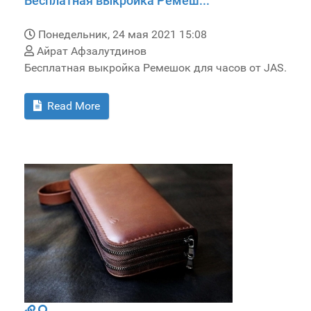
Бесплатная выкройка Ремеш...
Понедельник, 24 мая 2021 15:08
Айрат Афзалутдинов
Бесплатная выкройка Ремешок для часов от JAS.
Read More