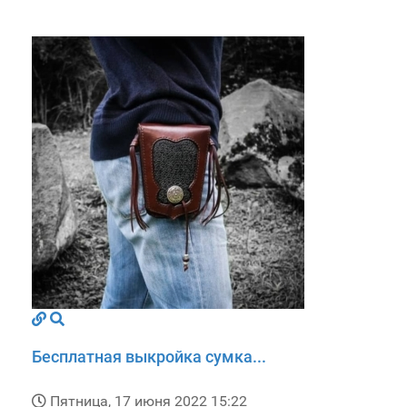
Бесплатная выкройка сумка...
Пятница, 17 июня 2022 15:22