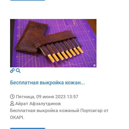
Бесплатная выкройка кожан...
Пятница, 09 июня 2023 13:57
Айрат Афзалутдинов
Бесплатная выкройка кожаный Портсигар от
OKAPI.