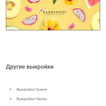
Другие выкройки
Выкройки Сумки
Выкройки Чехлы