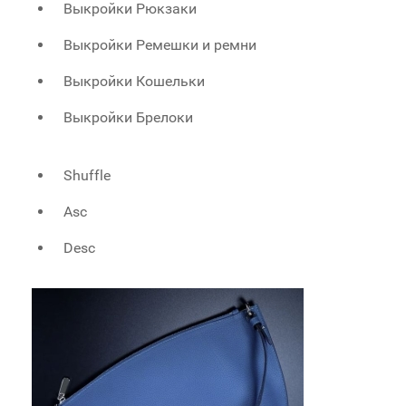
Выкройки Рюкзаки
Выкройки Ремешки и ремни
Выкройки Кошельки
Выкройки Брелоки
Shuffle
Asc
Desc