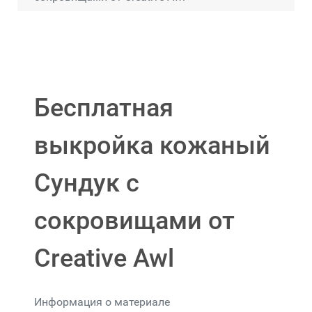
Бесплатная
выкройка кожаный
Сундук с
сокровищами от
Creative Awl
Информация о материале