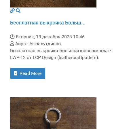
Бесплатная выкройка Больш...
Вторник, 19 декабря 2023 10:46
Айрат Афзалутдинов
Бесплатная выкройка Большой кошелек клатч
LWP-12 от LCP Design (leathercraftpattern).
Read More