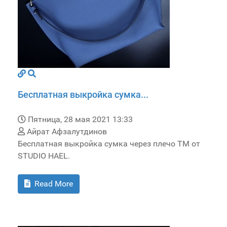
Бесплатная выкройка сумка...
Пятница, 28 мая 2021 13:33
Айрат Афзалутдинов
Бесплатная выкройка сумка через плечо TM от
STUDIO HAEL.
Read More