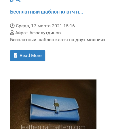
Бесплатный шаблон клатч н...
Среда, 17 марта 2021 15:16
Айрат Афзалутдинов
Бесплатный шаблон клатч на двух молниях.
Read More