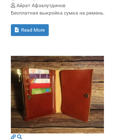
Айрат Афзалутдинов
Бесплатная выкройка сумка на ремень.
Read More