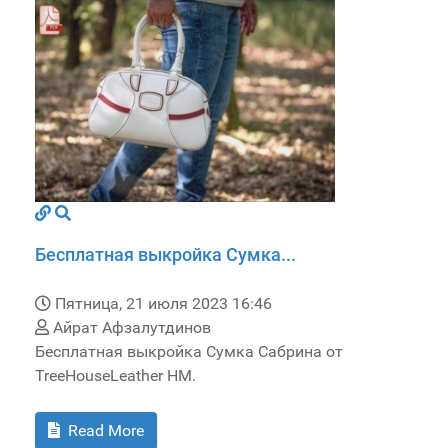
Бесплатная выкройка Сумка...
Пятница, 21 июля 2023 16:46
Айрат Афзалутдинов
Бесплатная выкройка Сумка Сабрина от
TreeHouseLeather HM.
Read More