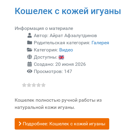
Кошелек с кожей игуаны
Информация о материале
Автор:
Айрат Афзалутдинов
Родительская категория:
Галерея
Категория:
Видео
Доступны:
Создано: 20 июня 2026
Просмотров: 147
Кошелек полностью ручной работы из
натуральной кожи игуаны.
Подробнее: Кошелек с кожей игуаны