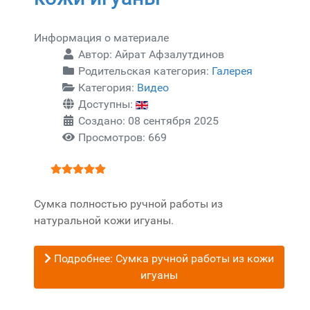
Информация о материале
Автор:
Айрат Афзалутдинов
Родительская категория:
Галерея
Категория:
Видео
Доступны:
Создано: 08 сентября 2025
Просмотров: 669
Рейтинг:
5
/
5
Сумка полностью ручной работы из
натуральной кожи игуаны.
Подробнее: Сумка ручной работы из кожи
игуаны