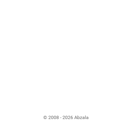
© 2008 - 2026 Abzala