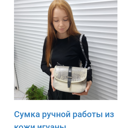
Сумка ручной работы из
кожи игуаны