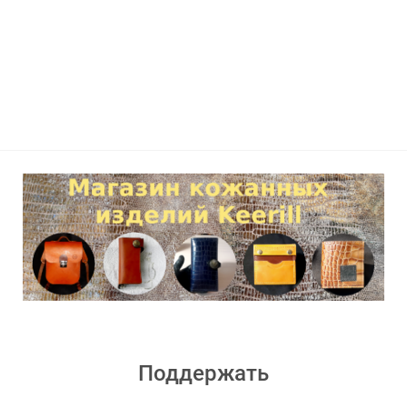
Поддержать