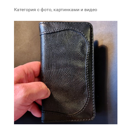
Категория с фото, картинками и видео