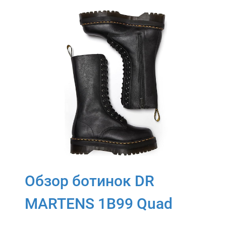
Обзор ботинок DR
MARTENS 1B99 Quad