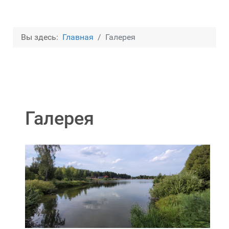
Вы здесь:
Главная
Галерея
Галерея