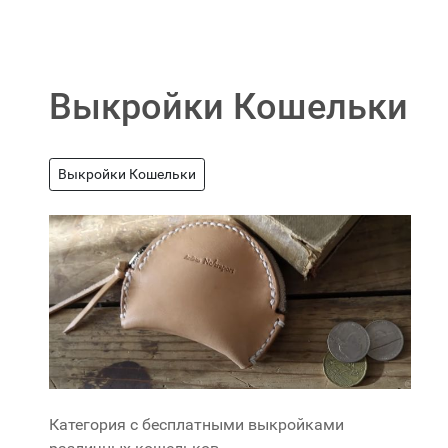
Выкройки Кошельки
Выкройки Кошельки
Категория с бесплатными выкройками