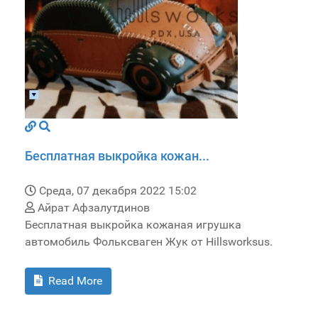
Бесплатная выкройка кожан...
Среда, 07 декабря 2022 15:02
Айрат Афзалутдинов
Бесплатная выкройка кожаная игрушка
автомобиль Фольксваген Жук от Hillsworksus.
Read More