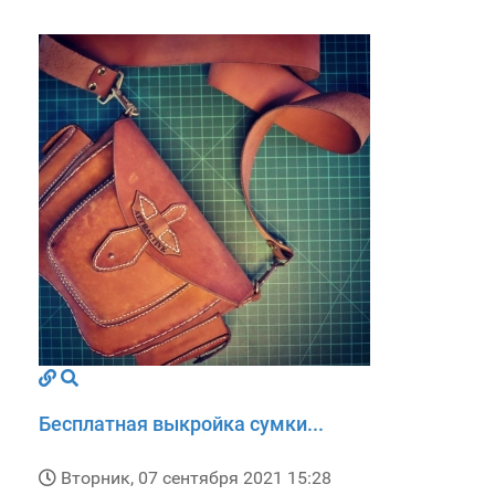
Бесплатная выкройка сумки...
Вторник, 07 сентября 2021 15:28