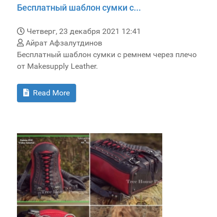
Бесплатный шаблон сумки с...
Четверг, 23 декабря 2021 12:41
Айрат Афзалутдинов
Бесплатный шаблон сумки с ремнем через плечо
от Makesupply Leather.
Read More