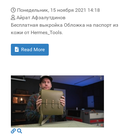
Понедельник, 15 ноября 2021 14:18
Айрат Афзалутдинов
Бесплатная выкройка Обложка на паспорт из
кожи от Hermes_Tools.
Read More