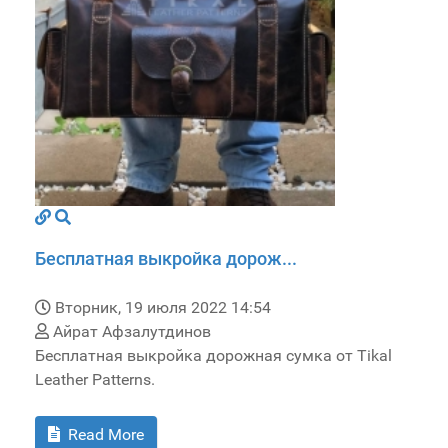
Бесплатная выкройка дорож...
Вторник, 19 июля 2022 14:54
Айрат Афзалутдинов
Бесплатная выкройка дорожная сумка от Tikal
Leather Patterns.
Read More