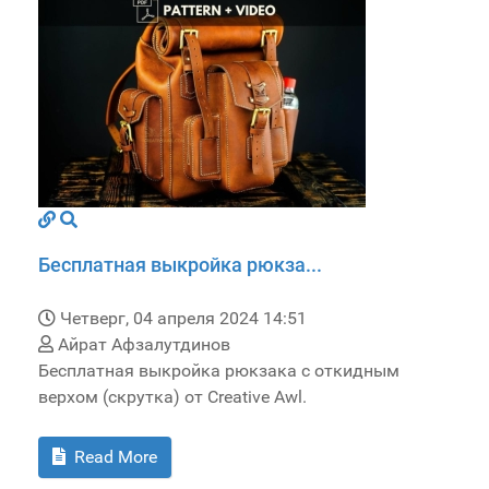
Бесплатная выкройка рюкза...
Четверг, 04 апреля 2024 14:51
Айрат Афзалутдинов
Бесплатная выкройка рюкзака с откидным
верхом (скрутка) от Creative Awl.
Read More