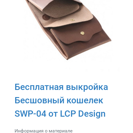
Бесплатная выкройка
Бесшовный кошелек
SWP-04 от LCP Design
Информация о материале