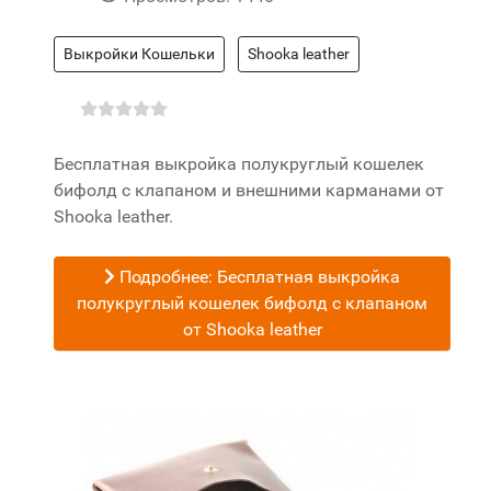
Выкройки Кошельки
Shooka leather
Бесплатная выкройка полукруглый кошелек
бифолд с клапаном и внешними карманами от
Shooka leather.
Подробнее: Бесплатная выкройка
полукруглый кошелек бифолд с клапаном
от Shooka leather