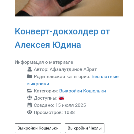
Конверт-докхолдер от
Алексея Юдина
Информация о материале
Автор:
Афзалутдинов Айрат
Родительская категория:
Бесплатные
выкройки
Категория:
Выкройки Кошельки
Доступны:
Создано: 15 июля 2025
Просмотров: 1038
Выкройки Кошельки
Выкройки Чехлы