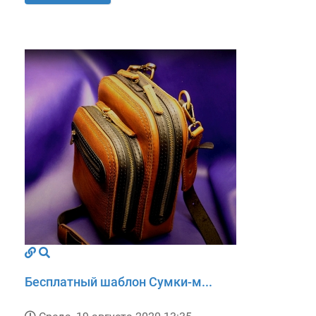
Бесплатный шаблон Сумки-м...