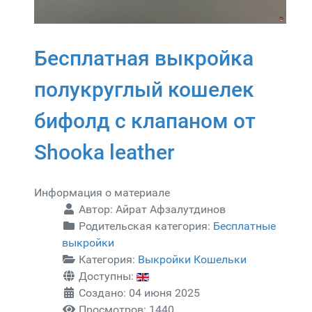
Бесплатная выкройка
полукруглый кошелек
бифолд с клапаном от
Shooka leather
Информация о материале
Автор:
Айрат Афзалутдинов
Родительская категория:
Бесплатные
выкройки
Категория:
Выкройки Кошельки
Доступны:
Создано: 04 июня 2025
Просмотров: 1440