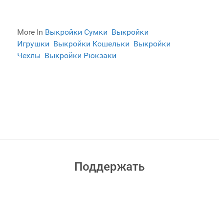
More In
Выкройки Сумки
Выкройки
Игрушки
Выкройки Кошельки
Выкройки
Чехлы
Выкройки Рюкзаки
Поддержать