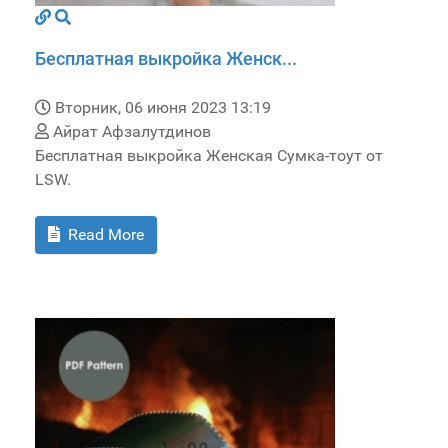
Бесплатная выкройка Женск...
Вторник, 06 июня 2023 13:19
Айрат Афзалутдинов
Бесплатная выкройка Женская Сумка-тоут от
LSW.
Read More