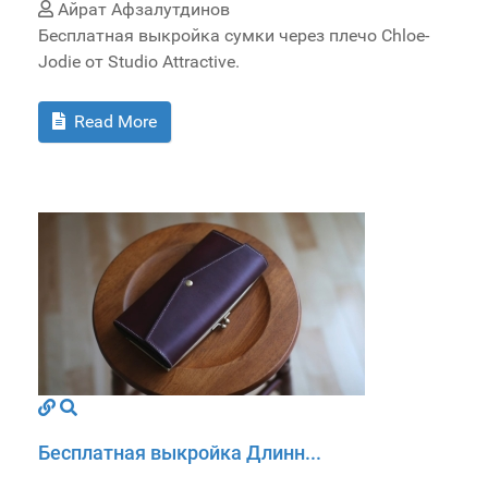
Айрат Афзалутдинов
Бесплатная выкройка сумки через плечо Chloe-
Jodie от Studio Attractive.
Read More
Бесплатная выкройка Длинн...