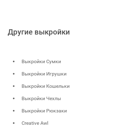
Другие выкройки
Выкройки Сумки
Выкройки Игрушки
Выкройки Кошельки
Выкройки Чехлы
Выкройки Рюкзаки
Creative Awl