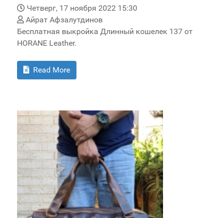
Четверг, 17 ноября 2022 15:30
Айрат Афзалутдинов
Бесплатная выкройка Длинный кошелек 137 от
HORANE Leather.
Read More