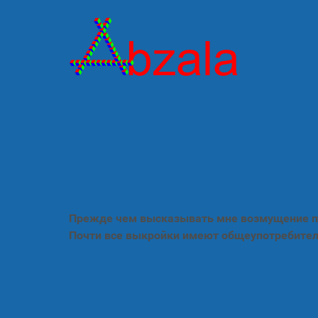
Прежде чем высказывать мне возмущение по
Почти все выкройки имеют общеупотребител