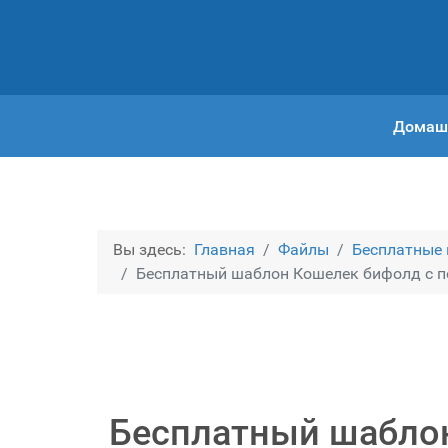
Домаш
Вы здесь:
Главная
Файлы
Бесплатные
Бесплатный шаблон Кошелек бифолд с п
Бесплатный шабло