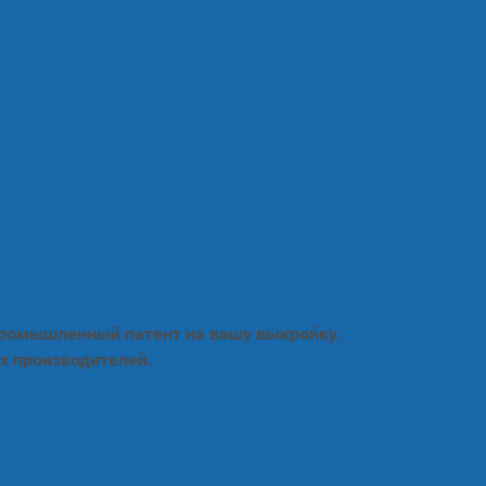
промышленный патент на вашу выкройку.
х производителей.