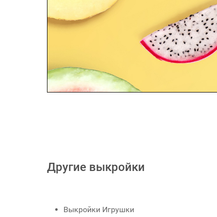
Другие выкройки
Выкройки Игрушки