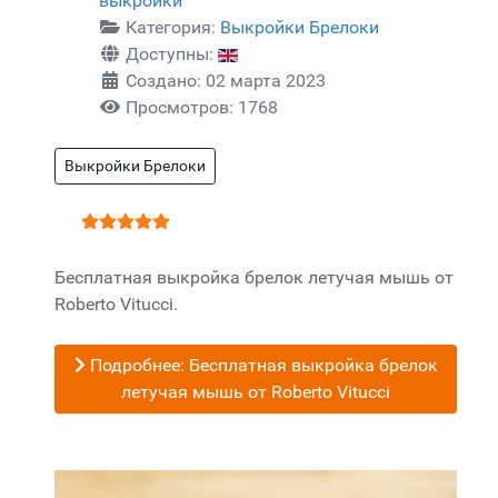
выкройки
Категория:
Выкройки Брелоки
Доступны:
Создано: 02 марта 2023
Просмотров: 1768
Выкройки Брелоки
Рейтинг:
5
/
5
Бесплатная выкройка брелок летучая мышь от
Roberto Vitucci.
Подробнее: Бесплатная выкройка брелок
летучая мышь от Roberto Vitucci