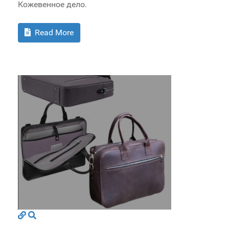
Кожевенное дело.
Read More