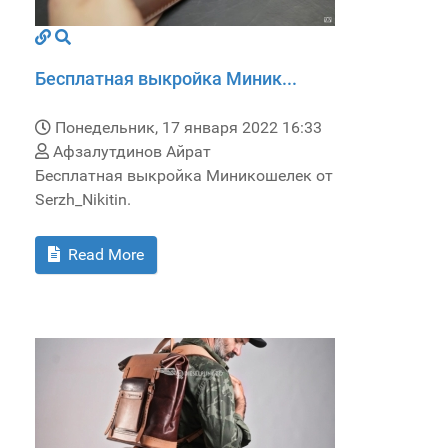
Бесплатная выкройка Миник...
Понедельник, 17 января 2022 16:33
Афзалутдинов Айрат
Бесплатная выкройка Миникошелек от
Serzh_Nikitin.
Read More