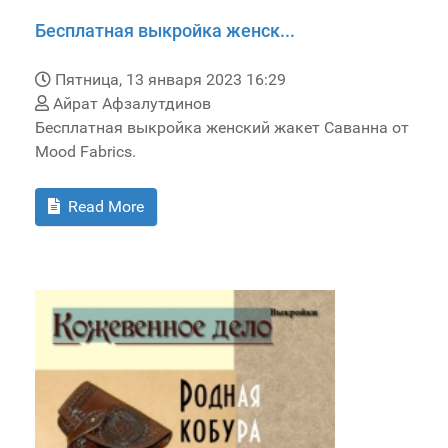
Бесплатная выкройка женск...
Пятница, 13 января 2023 16:29
Айрат Афзалутдинов
Бесплатная выкройка женский жакет Саванна от
Mood Fabrics.
Read More