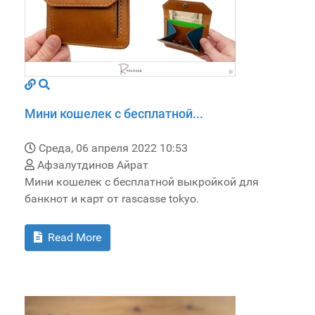
Мини кошелек с бесплатной...
Среда, 06 апреля 2022 10:53
Афзалутдинов Айрат
Мини кошелек с бесплатной выкройкой для
банкнот и карт от rascasse tokyo.
Read More