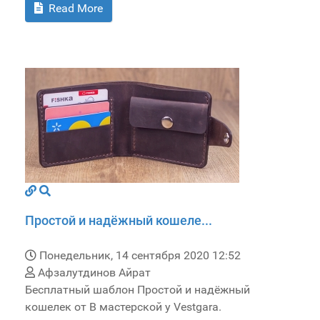
Read More
Простой и надёжный кошеле...
Понедельник, 14 сентября 2020 12:52
Афзалутдинов Айрат
Бесплатный шаблон Простой и надёжный
кошелек от В мастерской у Vestgara.