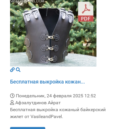
Бесплатная выкройка кожан...
Понедельник, 24 февраля 2025 12:52
Афзалутдинов Айрат
Бесплатная выкройка кожаный байкерский
жилет от VasileandPavel.