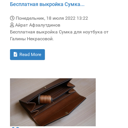
Бесплатная выкройка Сумка...
Понедельник, 18 июля 2022 13:22
Айрат Афзалутдинов
Бесплатная выкройка Сумка для ноутбука от
Галины Некрасовой.
Read More