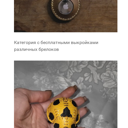
Категория с бесплатными выкройками
различных брелоков