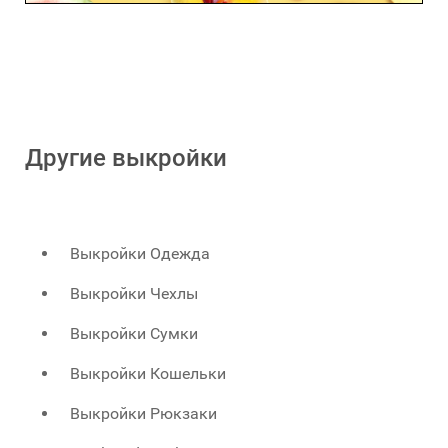
Другие выкройки
Выкройки Одежда
Выкройки Чехлы
Выкройки Сумки
Выкройки Кошельки
Выкройки Рюкзаки