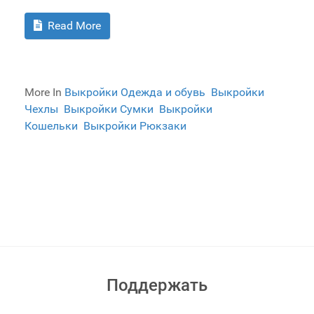
Read More
More In
Выкройки Одежда и обувь
Выкройки
Чехлы
Выкройки Сумки
Выкройки
Кошельки
Выкройки Рюкзаки
Поддержать