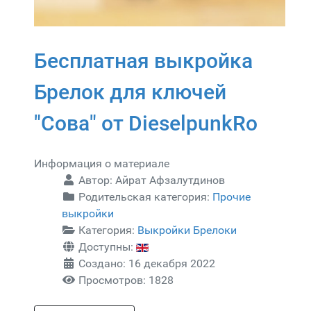
Бесплатная выкройка
Брелок для ключей
"Сова" от DieselpunkRo
Информация о материале
Автор:
Айрат Афзалутдинов
Родительская категория:
Прочие
выкройки
Категория:
Выкройки Брелоки
Доступны:
Создано: 16 декабря 2022
Просмотров: 1828