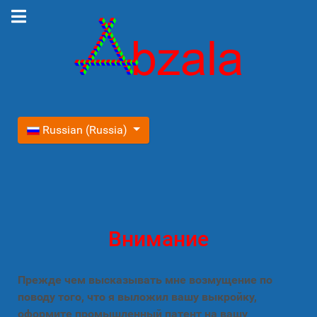
Выберите язык
Russian (Russia)
Внимание
Прежде чем высказывать мне возмущение по
поводу того, что я выложил вашу выкройку,
оформите промышленный патент на вашу