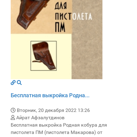
Бесплатная выкройка Родна...
Вторник, 20 декабря 2022 13:26
Айрат Афзалутдинов
Бесплатная выкройка Родная кобура для
пистолета ПМ (пистолета Макарова) от