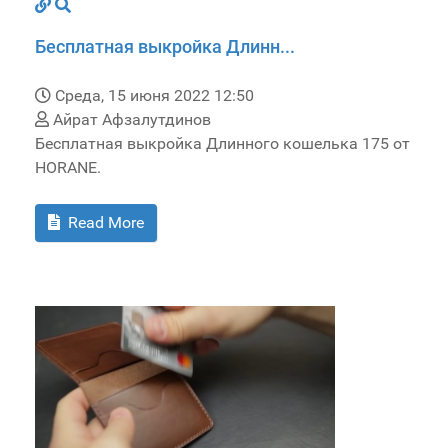
Бесплатная выкройка Длинн...
Среда, 15 июня 2022 12:50
Айрат Афзалутдинов
Бесплатная выкройка Длинного кошелька 175 от
HORANE.
Read More