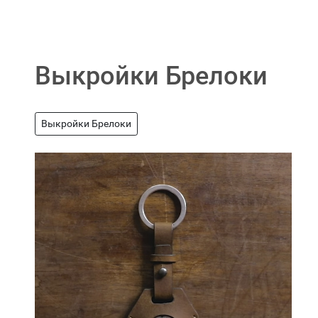
Выкройки Брелоки
Выкройки Брелоки