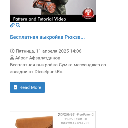
Бесплатная выкройка Рюкза...
Пятница, 11 апреля 2025 14:06
Айрат Афзалутдинов
Бесплатная выкройка Сумка мессенджер со
звездой от DieselpunkRo.
Read More