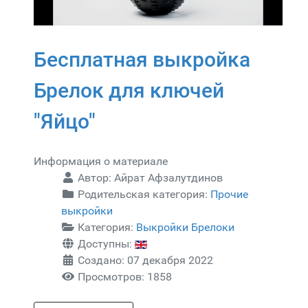
Бесплатная выкройка
Брелок для ключей
"Яйцо"
Информация о материале
Автор:
Айрат Афзалутдинов
Родительская категория:
Прочие
выкройки
Категория:
Выкройки Брелоки
Доступны:
Создано: 07 декабря 2022
Просмотров: 1858