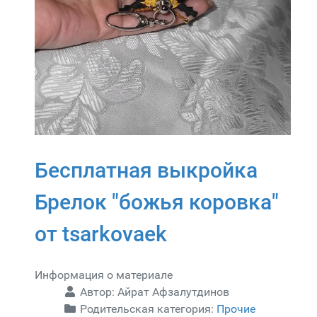
Бесплатная выкройка
Брелок "божья коровка"
от tsarkovaek
Информация о материале
Автор:
Айрат Афзалутдинов
Родительская категория:
Прочие