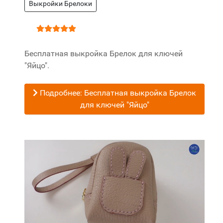
Выкройки Брелоки
Рейтинг:
5
/
5
Бесплатная выкройка Брелок для ключей
"Яйцо".
Подробнее: Бесплатная выкройка Брелок
для ключей "Яйцо"