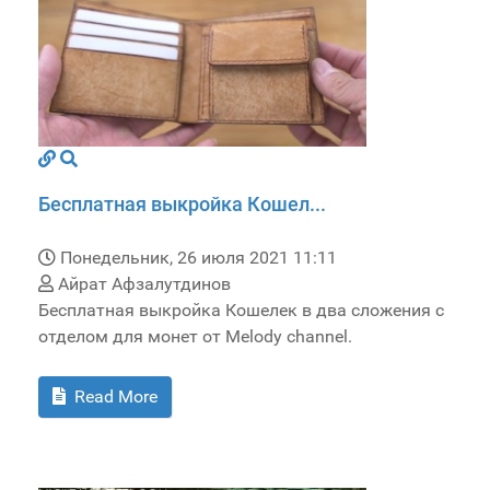
Бесплатная выкройка Кошел...
Понедельник, 26 июля 2021 11:11
Айрат Афзалутдинов
Бесплатная выкройка Кошелек в два сложения с
отделом для монет от Melody channel.
Read More