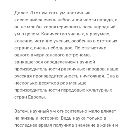
Далее. Этот ум есть ум частичный,
касающийся очень небольшой части народа, и
он не мог бы характеризовать весь народный
ум в целом. Количество ученых, я разумею,
конечно, истинно ученых, особенно в отсталых
странах, очень небольшое. По статистике
одного американского астронома,
занявшегося определением научной
производительности различных народов, наша
русская производительность ничтожная. Она в
несколько десятков раз меньше
производительности передовых культурных
стран Европы.
Затем, научный ум относительно мало влияет
на жизнь и историю. Ведь наука только в
последнее время получила значение в жизни и