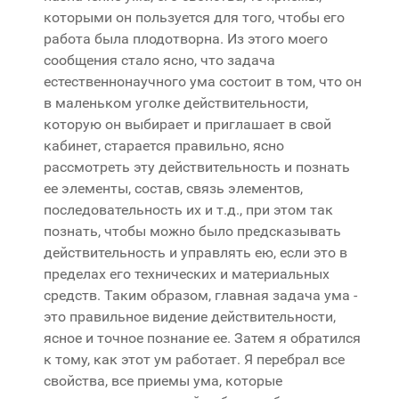
которыми он пользуется для того, чтобы его
работа была плодотворна. Из этого моего
сообщения стало ясно, что задача
естественнонаучного ума состоит в том, что он
в маленьком уголке действительности,
которую он выбирает и приглашает в свой
кабинет, старается правильно, ясно
рассмотреть эту действительность и познать
ее элементы, состав, связь элементов,
последовательность их и т.д., при этом так
познать, чтобы можно было предсказывать
действительность и управлять ею, если это в
пределах его технических и материальных
средств. Таким образом, главная задача ума -
это правильное видение действительности,
ясное и точное познание ее. Затем я обратился
к тому, как этот ум работает. Я перебрал все
свойства, все приемы ума, которые