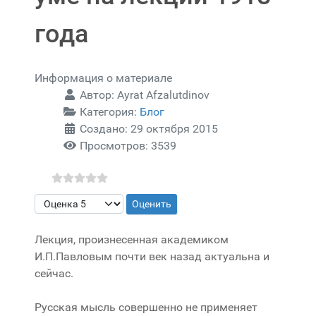
года
Информация о материале
Автор:
Ayrat Afzalutdinov
Категория:
Блог
Создано: 29 октября 2015
Просмотров: 3539
Пожалуйста, оцените
Лекция, произнесенная академиком
И.П.Павловым почти век назад актуальна и
сейчас.
Русская мысль совершенно не применяет