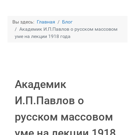
Вы здесь:
Главная
Блог
Академик И.П.Павлов о русском массовом
уме на лекции 1918 года
Академик
И.П.Павлов о
русском массовом
уме на лекции 1918