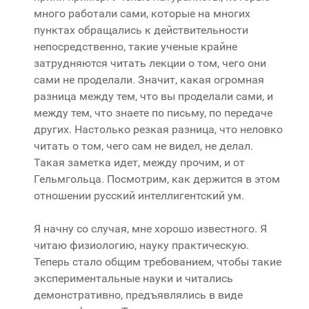
много работали сами, которые на многих
пунктах обращались к действительности
непосредственно, такие ученые крайне
затрудняются читать лекции о том, чего они
сами не проделали. Значит, какая огромная
разница между тем, что вы проделали сами, и
между тем, что знаете по письму, по передаче
других. Настолько резкая разница, что неловко
читать о том, чего сам не видел, не делал.
Такая заметка идет, между прочим, и от
Гельмгольца. Посмотрим, как держится в этом
отношении русский интеллигентский ум.
Я начну со случая, мне хорошо известного. Я
читаю физиологию, науку практическую.
Теперь стало общим требованием, чтобы такие
экспериментальные науки и читались
демонстративно, предъявлялись в виде