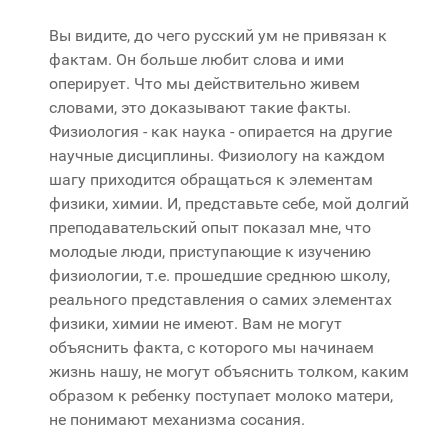
Вы видите, до чего русский ум не привязан к
фактам. Он больше любит слова и ими
оперирует. Что мы действительно живем
словами, это доказывают такие факты.
Физиология - как наука - опирается на другие
научные дисциплины. Физиологу на каждом
шагу приходится обращаться к элементам
физики, химии. И, представьте себе, мой долгий
преподавательский опыт показал мне, что
молодые люди, приступающие к изучению
физиологии, т.е. прошедшие среднюю школу,
реального представления о самих элементах
физики, химии не имеют. Вам не могут
объяснить факта, с которого мы начинаем
жизнь нашу, не могут объяснить толком, каким
образом к ребенку поступает молоко матери,
не понимают механизма сосания.