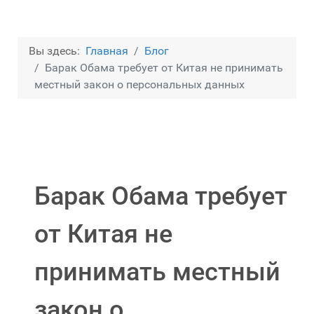
Вы здесь:
Главная
Блог
Барак Обама требует от Китая не принимать
местный закон о персональных данных
Барак Обама требует
от Китая не
принимать местный
закон о