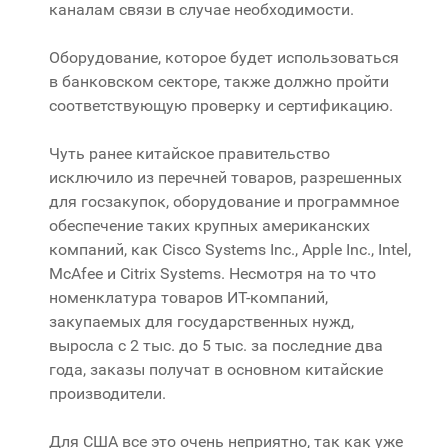
каналам связи в случае необходимости.
Оборудование, которое будет использоваться
в банковском секторе, также должно пройти
соответствующую проверку и сертификацию.
Чуть ранее китайское правительство
исключило из перечней товаров, разрешенных
для госзакупок, оборудование и программное
обеспечение таких крупных американских
компаний, как Cisco Systems Inc., Apple Inc., Intel,
McAfee и Citrix Systems. Несмотря на то что
номенклатура товаров ИТ-компаний,
закупаемых для государственных нужд,
выросла с 2 тыс. до 5 тыс. за последние два
года, заказы получат в основном китайские
производители.
Для США все это очень неприятно, так как уже