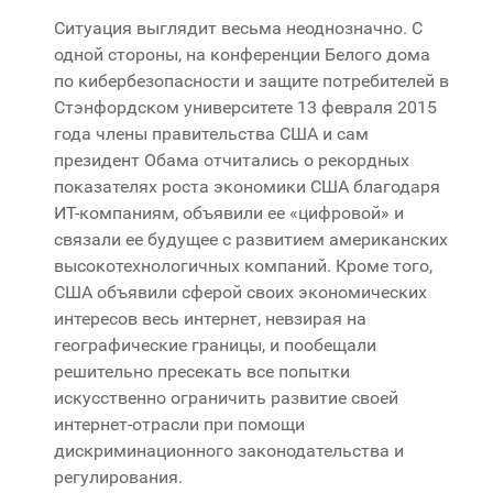
Ситуация выглядит весьма неоднозначно. С
одной стороны, на конференции Белого дома
по кибербезопасности и защите потребителей в
Стэнфордском университете 13 февраля 2015
года члены правительства США и сам
президент Обама отчитались о рекордных
показателях роста экономики США благодаря
ИТ-компаниям, объявили ее «цифровой» и
связали ее будущее с развитием американских
высокотехнологичных компаний. Кроме того,
США объявили сферой своих экономических
интересов весь интернет, невзирая на
географические границы, и пообещали
решительно пресекать все попытки
искусственно ограничить развитие своей
интернет-отрасли при помощи
дискриминационного законодательства и
регулирования.