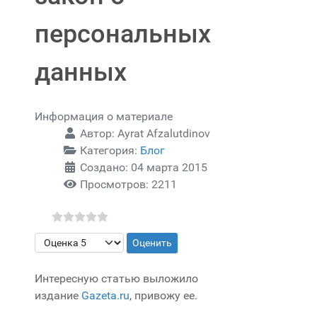
персональных
данных
Информация о материале
Автор:
Ayrat Afzalutdinov
Категория:
Блог
Создано: 04 марта 2015
Просмотров: 2211
Пожалуйста, оцените
Интересную статью выложило
издание
Gazeta.ru
, привожу ее.