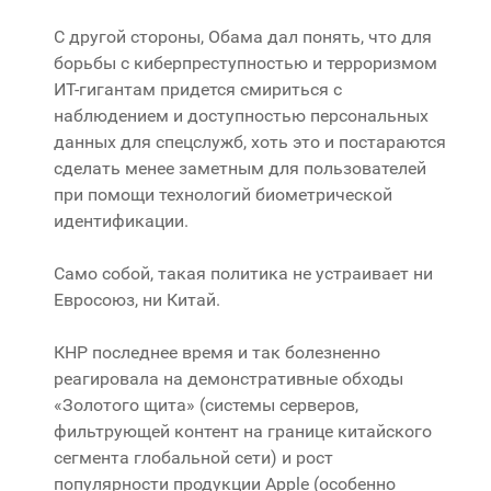
С другой стороны, Обама дал понять, что для
борьбы с киберпреступностью и терроризмом
ИТ-гигантам придется смириться с
наблюдением и доступностью персональных
данных для спецслужб, хоть это и постараются
сделать менее заметным для пользователей
при помощи технологий биометрической
идентификации.
Само собой, такая политика не устраивает ни
Евросоюз, ни Китай.
КНР последнее время и так болезненно
реагировала на демонстративные обходы
«Золотого щита» (системы серверов,
фильтрующей контент на границе китайского
сегмента глобальной сети) и рост
популярности продукции Apple (особенно