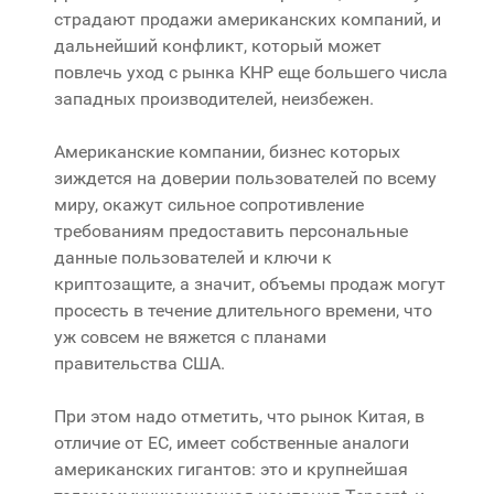
страдают продажи американских компаний, и
дальнейший конфликт, который может
повлечь уход с рынка КНР еще большего числа
западных производителей, неизбежен.
Американские компании, бизнес которых
зиждется на доверии пользователей по всему
миру, окажут сильное сопротивление
требованиям предоставить персональные
данные пользователей и ключи к
криптозащите, а значит, объемы продаж могут
просесть в течение длительного времени, что
уж совсем не вяжется с планами
правительства США.
При этом надо отметить, что рынок Китая, в
отличие от ЕС, имеет собственные аналоги
американских гигантов: это и крупнейшая