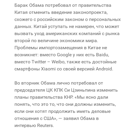
Барак Обама потребовал от правительства
Китая отменить введение законопроекта,
схожего с российским законом о персональных
данных. Китай уступать не намерен, что может
вызвать уход американских компаний с рынка
второй по величине экономики мира.
Проблемы импортозамещения в Китае не
возникнет: вместо Google у них есть Baidu,
вместо Twitter – Weibo, также есть достойные
смартфоны Xiaomi со своей версией Android.
Во вторник Обама лично потребовал от
председателя ЦК КПК Си Цзиньпина изменить
планы правительства КНР. «Мы ясно дали
понять, что это то, что они должны изменить,
если они хотят продолжить иметь деловые
отношения с США», — заявил Обама в
интервью Reuters.