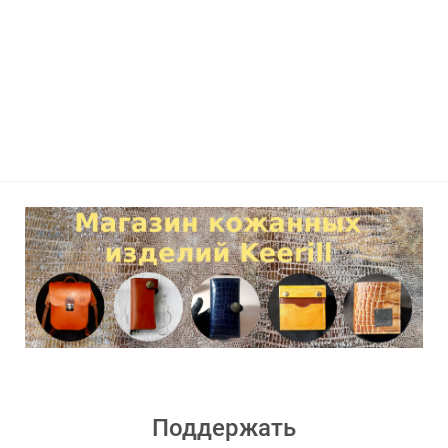
Поддержать