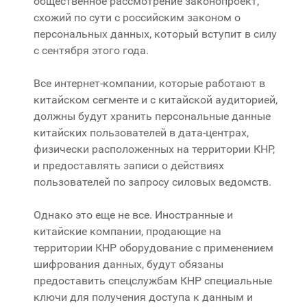
общественное рассмотрение законопроект,
схожий по сути с российским законом о
персональных данных, который вступит в силу
с сентября этого года.
Все интернет-компании, которые работают в
китайском сегменте и с китайской аудиторией,
должны будут хранить персональные данные
китайских пользователей в дата-центрах,
физически расположенных на территории КНР,
и предоставлять записи о действиях
пользователей по запросу силовых ведомств.
Однако это еще не все. Иностранные и
китайские компании, продающие на
территории КНР оборудование с применением
шифрования данных, будут обязаны
предоставить спецслужбам КНР специальные
ключи для получения доступа к данным и