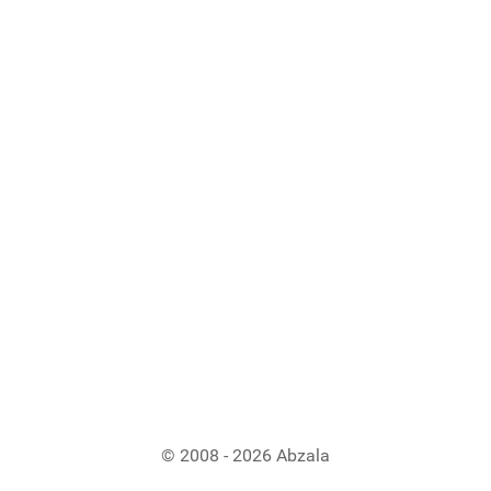
© 2008 - 2026 Abzala