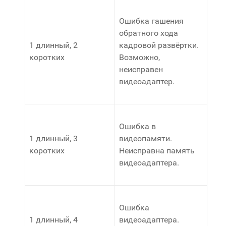
Ошибка гашения
обратного хода
1 длинный, 2
кадровой развёртки.
коротких
Возможно,
неисправен
видеоадаптер.
Ошибка в
1 длинный, 3
видеопамяти.
коротких
Неисправна память
видеоадаптера.
Ошибка
1 длинный, 4
видеоадаптера.