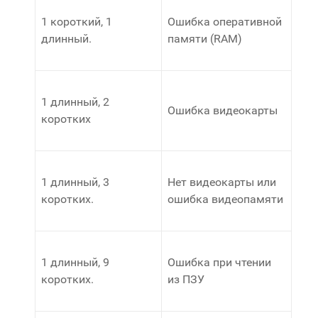
1 короткий, 1
Ошибка оперативной
длинный.
памяти (RAM)
1 длинный, 2
Ошибка видеокарты
коротких
1 длинный, 3
Нет видеокарты или
коротких.
ошибка видеопамяти
1 длинный, 9
Ошибка при чтении
коротких.
из ПЗУ