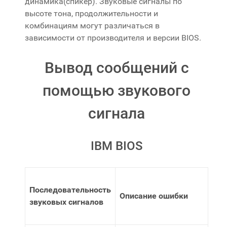
динамика(спикер). Звуковые сигналы по
высоте тона, продолжительности и
комбинациям могут различаться в
зависимости от производителя и версии BIOS.
Вывод сообщений с
помощью звукового
сигнала
IBM BIOS
Последовательность
Описание ошибки
звуковых сигналов