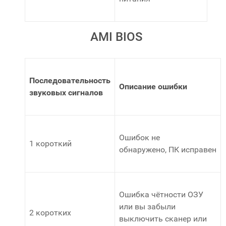
AMI BIOS
Последовательность
Описание ошибки
звуковых сигналов
Ошибок не
1 короткий
обнаружено, ПК исправен
Ошибка чётности ОЗУ
или вы забыли
2 коротких
выключить сканер или