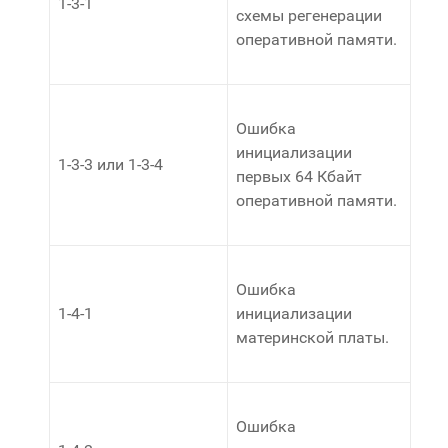
1-3-1
схемы регенерации
оперативной памяти.
Ошибка
инициализации
1-3-3 или 1-3-4
первых 64 Кбайт
оперативной памяти.
Ошибка
1-4-1
инициализации
материнской платы.
Ошибка