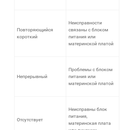
Неисправности
Повторяющийся
связаны с блоком
короткий
питания или
материнской платой
Проблемы с блоком
Непрерывный
питания или
материнской платой
Неисправны блок
питания,
Отсутствует
материнская плата