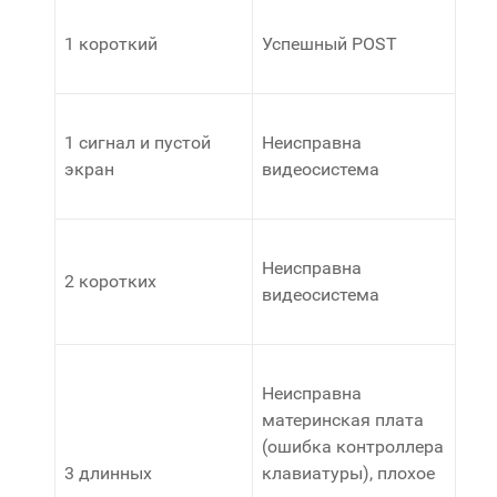
1 короткий
Успешный POST
1 сигнал и пустой
Неисправна
экран
видеосистема
Неисправна
2 коротких
видеосистема
Неисправна
материнская плата
(ошибка контроллера
3 длинных
клавиатуры), плохое