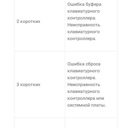
Ошибка буфера
клавиатурного
контроллера.
2 коротких
Неисправность
клавиатурного
контроллера.
Ошибка сброса
клавиатурного
контроллера.
3 коротких
Неисправность
клавиатурного
контроллера или
системной платы.