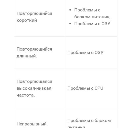
Проблемы с
Повторяющийся
блоком питания;
короткий
Проблемы с ОЗУ
Повторяющийся
Проблемы с ОЗУ
длинный.
Повторяющаяся
высокая-низкая
Проблемы с CPU
частота.
Проблемы с блоком
Непрерывный.
питания