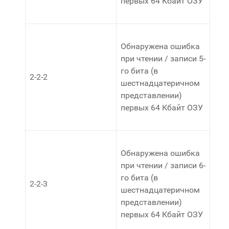
первых 64 Кбайт ОЗУ
Обнаружена ошибка
при чтении / записи 5-
го бита (в
2-2-2
шестнадцатеричном
представлении)
первых 64 Кбайт ОЗУ
Обнаружена ошибка
при чтении / записи 6-
го бита (в
2-2-3
шестнадцатеричном
представлении)
первых 64 Кбайт ОЗУ