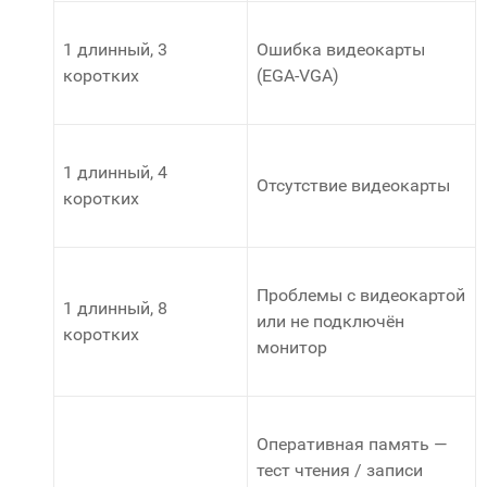
1 длинный, 3
Ошибка видеокарты
коротких
(EGA-VGA)
1 длинный, 4
Отсутствие видеокарты
коротких
Проблемы с видеокартой
1 длинный, 8
или не подключён
коротких
монитор
Оперативная память —
тест чтения / записи