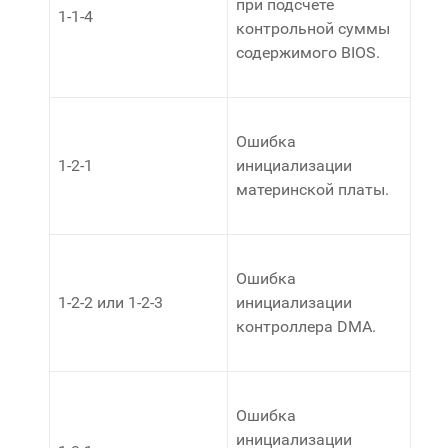
при подсчете
1-1-4
контрольной суммы
содержимого BIOS.
Ошибка
1-2-1
инициализации
материнской платы.
Ошибка
1-2-2 или 1-2-3
инициализации
контроллера DMA.
Ошибка
инициализации