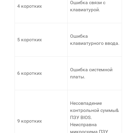
Ошибка связи с
4 коротких
клавиатурой.
Ошибка
5 коротких
клавиатурного ввода.
Ошибка системной
6 коротких
платы.
Несовпадение
контрольной суммы&
ПЗУ BIOS.
9 коротких
Неисправна
микросхема ПЗУ