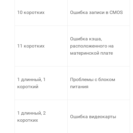
10 коротких
Ошибка записи в CMOS
Ошибка кэша,
11 коротких
расположенного на
материнской плате
1 длинный, 1
Проблемы с блоком
короткий
питания
1 длинный, 2
Ошибка видеокарты
коротких