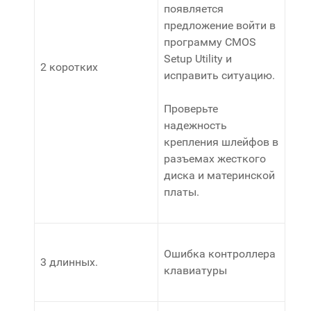
появляется
предложение войти в
программу CMOS
Setup Utility и
2 коротких
исправить ситуацию.
Проверьте
надежность
крепления шлейфов в
разъемах жесткого
диска и материнской
платы.
Ошибка контроллера
3 длинных.
клавиатуры