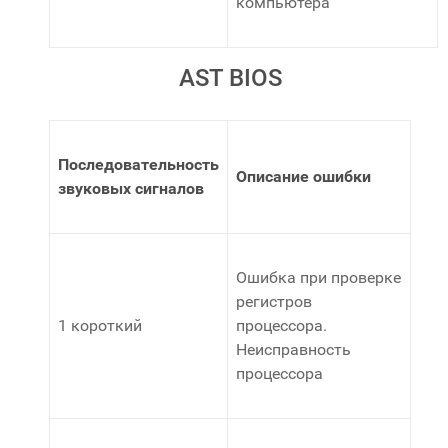
компьютера
AST BIOS
Последовательность
Описание ошибки
звуковых сигналов
Ошибка при проверке
регистров
1 короткий
процессора.
Неисправность
процессора