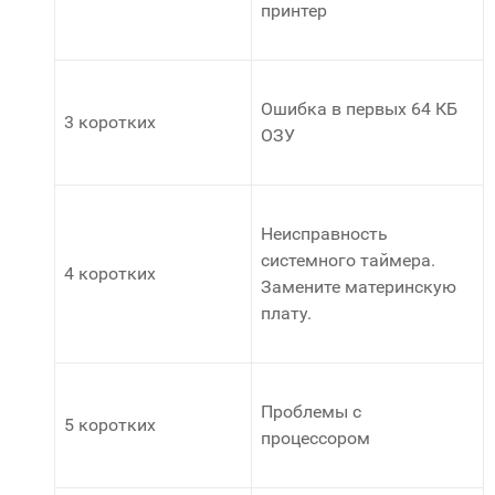
принтер
Ошибка в первых 64 КБ
3 коротких
ОЗУ
Неисправность
системного таймера.
4 коротких
Замените материнскую
плату.
Проблемы с
5 коротких
процессором