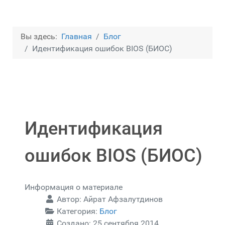
Вы здесь:
Главная
Блог
Идентификация ошибок BIOS (БИОС)
Идентификация
ошибок BIOS (БИОС)
Информация о материале
Автор:
Айрат Афзалутдинов
Категория:
Блог
Создано: 25 сентября 2014