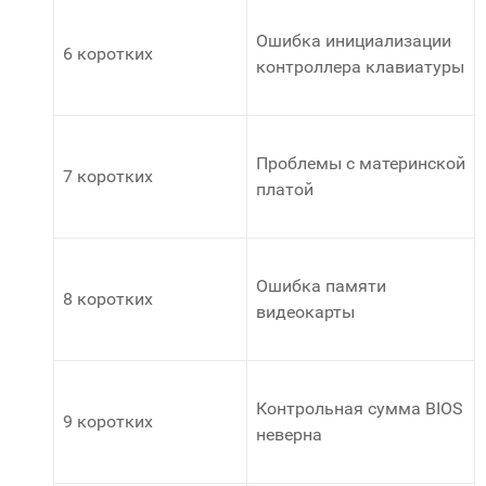
Ошибка инициализации
6 коротких
контроллера клавиатуры
Проблемы с материнской
7 коротких
платой
Ошибка памяти
8 коротких
видеокарты
Контрольная сумма BIOS
9 коротких
неверна