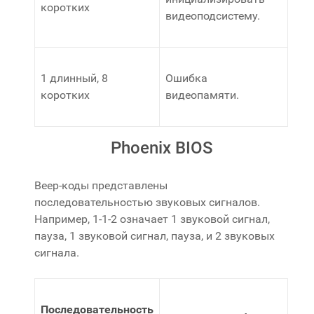
коротких
видеоподсистему.
1 длинный, 8
Ошибка
коротких
видеопамяти.
Phoenix BIOS
Beep-коды представлены
последовательностью звуковых сигналов.
Например, 1-1-2 означает 1 звуковой сигнал,
пауза, 1 звуковой сигнал, пауза, и 2 звуковых
сигнала.
Последовательность