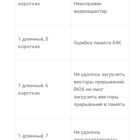
коротких
Неисправен
видеоадаптер.
1 длинный, 5
Ошибка памяти 64K.
коротких
Не удалось загрузить
векторы прерываний.
1 длинный, 6
BIOS не смог
коротких
загрузить векторы
прерываний в память
Не удалось
1 длинный, 7
инициализировать