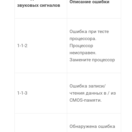
Описание ошибки
звуковых сигналов
Ошибка при тесте
процессора.
1-1-2
Процессор
неисправен.
Замените процессор
Ошибка записи/
1-1-3
чтения данных в / из
CMOS-памяти.
Обнаружена ошибка