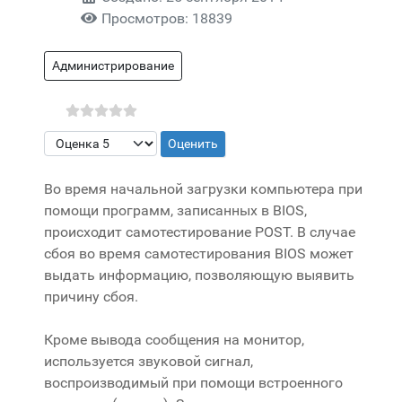
Просмотров: 18839
Администрирование
Пожалуйста, оцените
Во время начальной загрузки компьютера при
помощи программ, записанных в BIOS,
происходит самотестирование POST. В случае
сбоя во время самотестирования BIOS может
выдать информацию, позволяющую выявить
причину сбоя.
Кроме вывода сообщения на монитор,
используется звуковой сигнал,
воспроизводимый при помощи встроенного