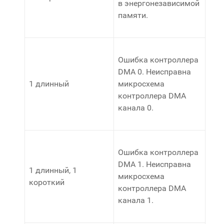
в энергонезависимой
памяти.
Ошибка контроллера
DMA 0. Неисправна
1 длинный
микросхема
контроллера DMA
канала 0.
Ошибка контроллера
DMA 1. Неисправна
1 длинный, 1
микросхема
короткий
контроллера DMA
канала 1.