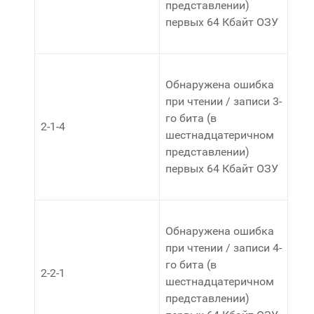
представлении)
первых 64 Кбайт ОЗУ
Обнаружена ошибка
при чтении / записи 3-
го бита (в
2-1-4
шестнадцатеричном
представлении)
первых 64 Кбайт ОЗУ
Обнаружена ошибка
при чтении / записи 4-
го бита (в
2-2-1
шестнадцатеричном
представлении)