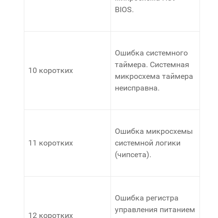
BIOS.
Ошибка системного
таймера. Системная
10 коротких
микросхема таймера
неисправна.
Ошибка микросхемы
11 коротких
системной логики
(чипсета).
Ошибка регистра
управления питанием
12 коротких