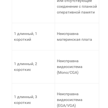
или отсутствующее
соединение с планкой
оперативной памяти
1 длинный, 1
Неисправна
короткий
материнская плата
Неисправна
1 длинный, 2
видеосистема
коротких
(Mono/CGA)
Неисправна
1 длинный, 3
видеосистема
коротких
(EGA/VGA)