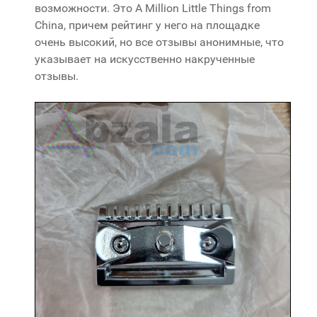
возможности. Это A Million Little Things from
China, причем рейтинг у него на площадке
очень высокий, но все отзывы анонимные, что
указывает на искусственно накрученные
отзывы.