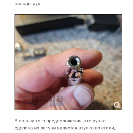
пальцы рук.
В пользу того предположения, что ручка
сделана из латуни является втулка из стали,