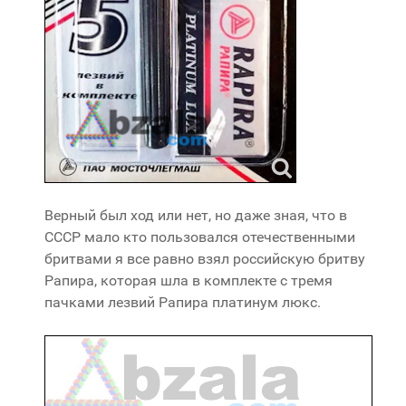
Верный был ход или нет, но даже зная, что в
СССР мало кто пользовался отечественными
бритвами я все равно взял российскую бритву
Рапира, которая шла в комплекте с тремя
пачками лезвий Рапира платинум люкс.