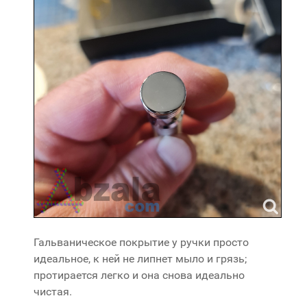
Гальваническое покрытие у ручки просто
идеальное, к ней не липнет мыло и грязь;
протирается легко и она снова идеально
чистая.