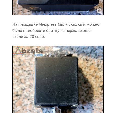
На площадке Aliexpress были скидки и можно
было приобрести бритву из нержавеющей
стали за 20 евро.