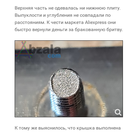
Верхняя часть не одевалась ни нижнюю плиту.
Выпуклости и углубления не совпадали по
расстояниям. К чести маркета Aliexpress они
быстро вернули деньги за бракованную бритву.
К тому же выяснилось, что крышка выполнена