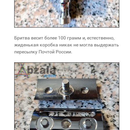
Бритва весит более 100 грамм и, естественно,
жиденькая коробка никак не могла выдержать
пересылку Почтой России.