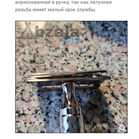
впрессованная в ручку, так как латунная
резьба имеет малый срок службы.