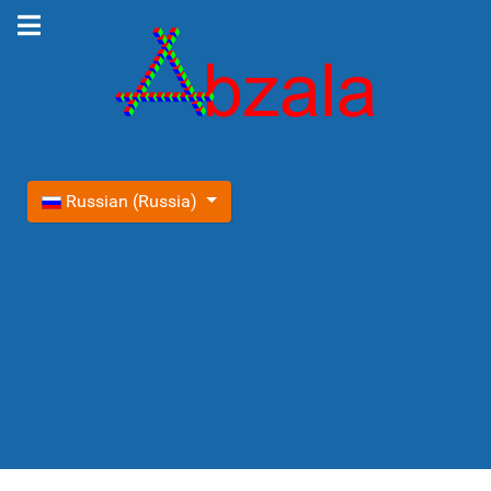
Выберите язык
Russian (Russia)