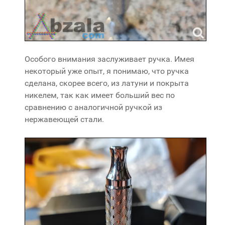
Особого внимания заслуживает ручка. Имея
некоторый уже опыт, я понимаю, что ручка
сделана, скорее всего, из латуни и покрыта
никелем, так как имеет больший вес по
сравнению с аналогичной ручкой из
нержавеющей стали.