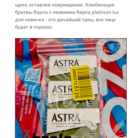
щеке, оставляя повреждения. Комбинация
бритвы Rapira с лезвиями Rapira platinum lux
для новичка - это дичайший треш, все лицо
будет в порезах.