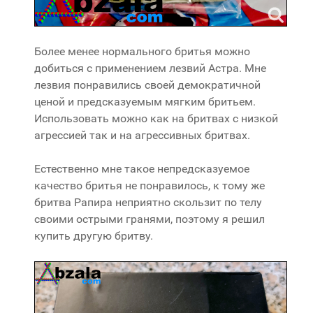
Более менее нормального бритья можно
добиться с применением лезвий Астра. Мне
лезвия понравились своей демократичной
ценой и предсказуемым мягким бритьем.
Использовать можно как на бритвах с низкой
агрессией так и на агрессивных бритвах.
Естественно мне такое непредсказуемое
качество бритья не понравилось, к тому же
бритва Рапира неприятно скользит по телу
своими острыми гранями, поэтому я решил
купить другую бритву.