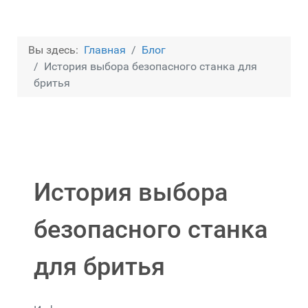
Вы здесь:
Главная
Блог
История выбора безопасного станка для
бритья
История выбора
безопасного станка
для бритья