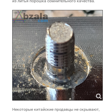
из литья порошка сомнительного качества.
Некоторые китайские продавцы не скрывают,