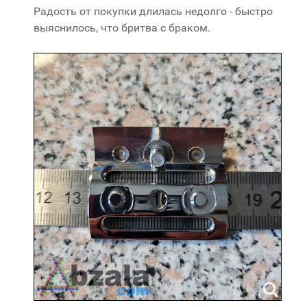
Радость от покупки длилась недолго - быстро
выяснилось, что бритва с браком.