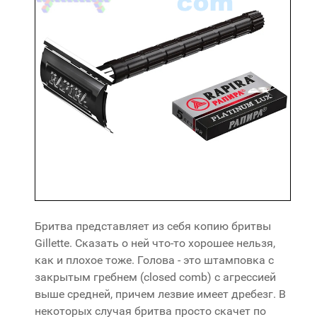
Бритва представляет из себя копию бритвы
Gillette. Сказать о ней что-то хорошее нельзя,
как и плохое тоже. Голова - это штамповка с
закрытым гребнем (closed comb) с агрессией
выше средней, причем лезвие имеет дребезг. В
некоторых случая бритва просто скачет по