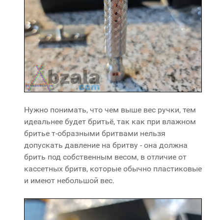
Нужно понимать, что чем выше вес ручки, тем
идеальнее будет бритьё, так как при влажном
бритье т-образными бритвами нельзя
допускать давление на бритву - она должна
брить под собственным весом, в отличие от
кассетных бритв, которые обычно пластиковые
и имеют небольшой вес.