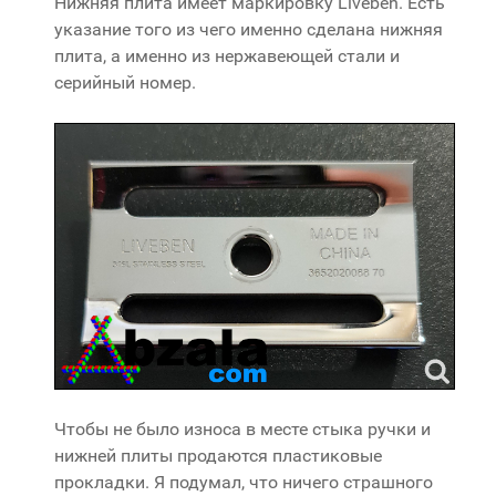
Нижняя плита имеет маркировку Liveben. Есть
указание того из чего именно сделана нижняя
плита, а именно из нержавеющей стали и
серийный номер.
Чтобы не было износа в месте стыка ручки и
нижней плиты продаются пластиковые
прокладки. Я подумал, что ничего страшного