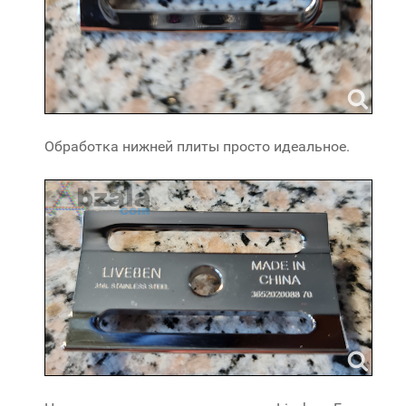
Обработка нижней плиты просто идеальное.