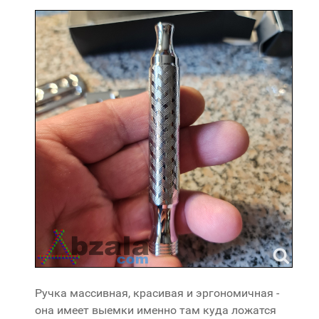
Ручка массивная, красивая и эргономичная -
она имеет выемки именно там куда ложатся