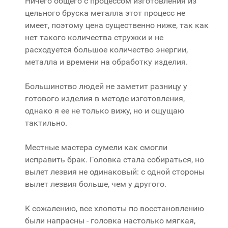
Ничего общего с процессом изготовления из
цельного бруска металла этот процесс не
имеет, поэтому цена существенно ниже, так как
нет такого количества стружки и не
расходуется большое количество энергии,
металла и времени на обработку изделия.
Большинство людей не заметит разницу у
готового изделия в методе изготовления,
однако я ее не только вижу, но и ощущаю
тактильно.
Местные мастера сумели как смогли
исправить брак. Головка стала собираться, но
вылет лезвия не одинаковый: с одной стороны
вылет лезвия больше, чем у другого.
К сожалению, все хлопоты по восстановлению
были напрасны - головка настолько мягкая,