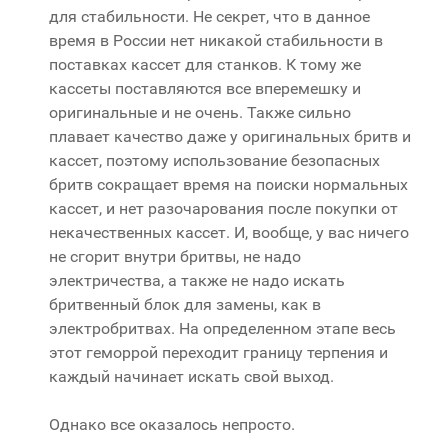
для стабильности. Не секрет, что в данное
время в России нет никакой стабильности в
поставках кассет для станков. К тому же
кассеты поставляются все вперемешку и
оригинальные и не очень. Также сильно
плавает качество даже у оригинальных бритв и
кассет, поэтому использование безопасных
бритв сокращает время на поиски нормальных
кассет, и нет разочарования после покупки от
некачественных кассет. И, вообще, у вас ничего
не сгорит внутри бритвы, не надо
электричества, а также не надо искать
бритвенный блок для замены, как в
электробритвах. На определенном этапе весь
этот геморрой переходит границу терпения и
каждый начинает искать свой выход.
Однако все оказалось непросто.