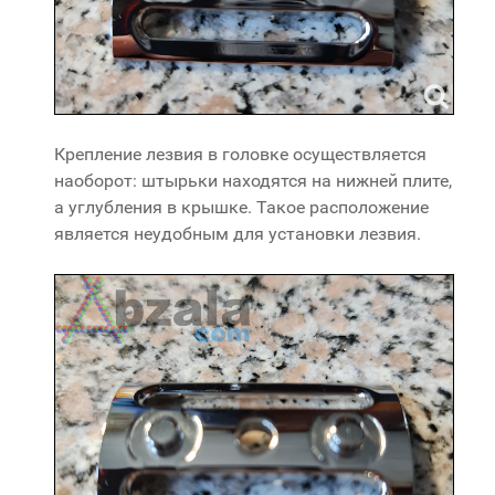
Крепление лезвия в головке осуществляется
наоборот: штырьки находятся на нижней плите,
а углубления в крышке. Такое расположение
является неудобным для установки лезвия.