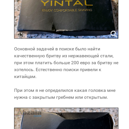
Основной задачей в поиске было найти
качественную бритву из нержавеющей стали,
при этом платить больше 200 евро за бритву не
хотелось. Естественно поиски привели к
китайцам.
При этом я не определился какая головка мне
нужна с закрытым гребнем или открытым.