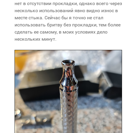
нет в отсутствии прокладки, однако всего через
несколько использований явно видно износ в
месте стыка. Сейчас бы я точно не стал
использовать бритву без прокладки, тем более
сделать ее самому, в моих условиях дело
нескольких минут.