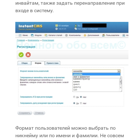
инвайтам, также задать перенаправление при
входе в систему.
Формат пользователей можно выбрать по
никнейму или по имени и фамилии. Не совсем