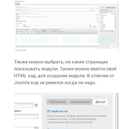
Также можно выбрать, на каких страницах
показывать модули. Также можно ввести свой
HTML код, для создания модуля. В отличие от
Joomla код не режется когда не надо.