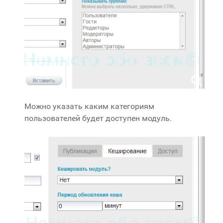
Можно указать каким категориям
пользователей будет доступен модуль.