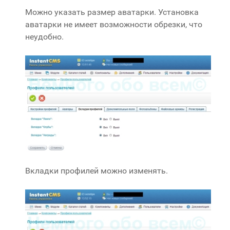
Можно указать размер аватарки. Установка
аватарки не имеет возможности обрезки, что
неудобно.
Вкладки профилей можно изменять.