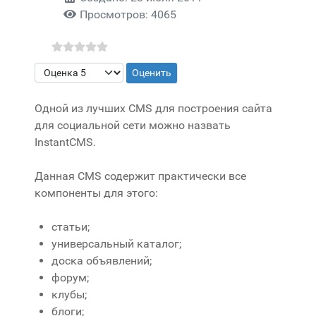
Просмотров: 4065
Пожалуйста, оцените
Одной из лучших CMS для построения сайта
для социальной сети можно назвать
InstantCMS.
Данная CMS содержит практически все
компоненты для этого:
статьи;
универсальный каталог;
доска объявлений;
форум;
клубы;
блоги;