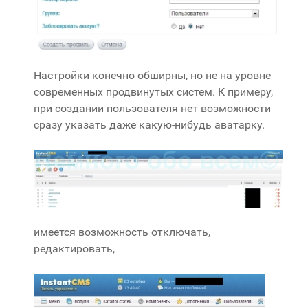
Настройки конечно обширны, но не на уровне
современных продвинутых систем. К примеру,
при создании пользователя нет возможности
сразу указать даже какую-нибудь аватарку.
имеется возможность отключать,
редактировать,