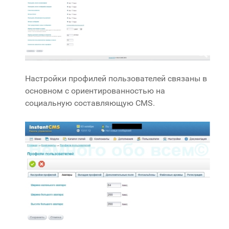
Настройки профилей пользователей связаны в
основном с ориентированностью на
социальную составляющую CMS.