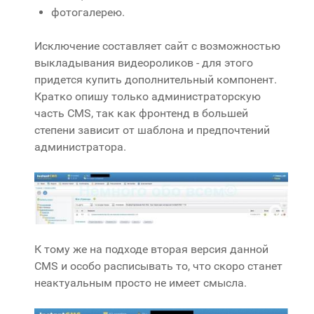
фотогалерею.
Исключение составляет сайт с возможностью
выкладывания видеороликов - для этого
придется купить дополнительный компонент.
Кратко опишу только администраторскую
часть CMS, так как фронтенд в большей
степени зависит от шаблона и предпочтений
администратора.
К тому же на подходе вторая версия данной
CMS и особо расписывать то, что скоро станет
неактуальным просто не имеет смысла.