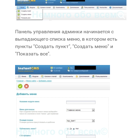
Панель управления админки начинается с
выпадающего списка меню, в котором есть
пункты "Создать пункт", "Создать меню" и
"Показать все".