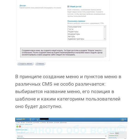
В принципе создание меню и пунктов меню в
различных CMS не особо различается:
выбирается название меню, его позиция в
шаблоне и каким категориям пользователей
оно будет доступно.