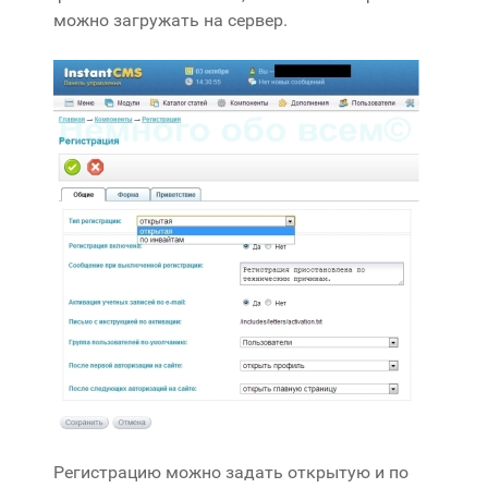
можно загружать на сервер.
Регистрацию можно задать открытую и по