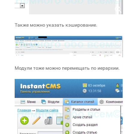
Также можно указать кэширование.
Модули тоже можно перемещать по иерархии.