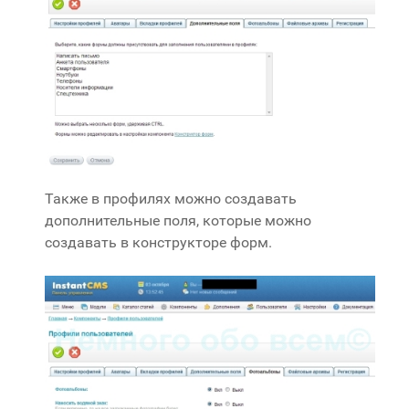
Также в профилях можно создавать
дополнительные поля, которые можно
создавать в конструкторе форм.