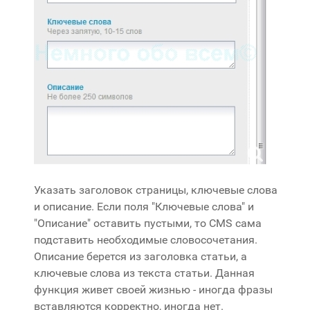
Указать заголовок страницы, ключевые слова
и описание. Если поля "Ключевые слова" и
"Описание" оставить пустыми, то CMS сама
подставить необходимые словосочетания.
Описание берется из заголовка статьи, а
ключевые слова из текста статьи. Данная
функция живет своей жизнью - иногда фразы
вставляются корректно, иногда нет.