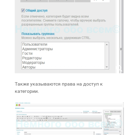
Также указываются права на доступ к
категории.