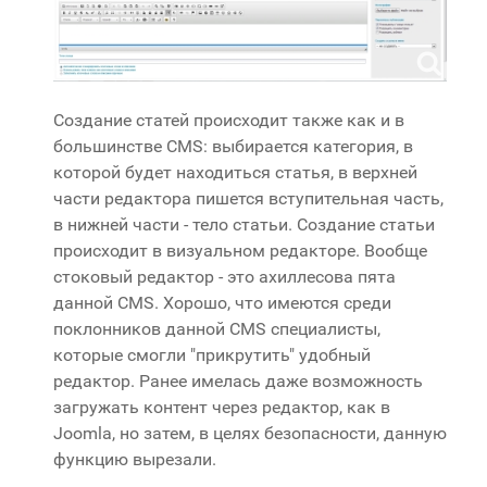
Создание статей происходит также как и в
большинстве CMS: выбирается категория, в
которой будет находиться статья, в верхней
части редактора пишется вступительная часть,
в нижней части - тело статьи. Создание статьи
происходит в визуальном редакторе. Вообще
стоковый редактор - это ахиллесова пята
данной CMS. Хорошо, что имеются среди
поклонников данной CMS специалисты,
которые смогли "прикрутить" удобный
редактор. Ранее имелась даже возможность
загружать контент через редактор, как в
Joomla, но затем, в целях безопасности, данную
функцию вырезали.