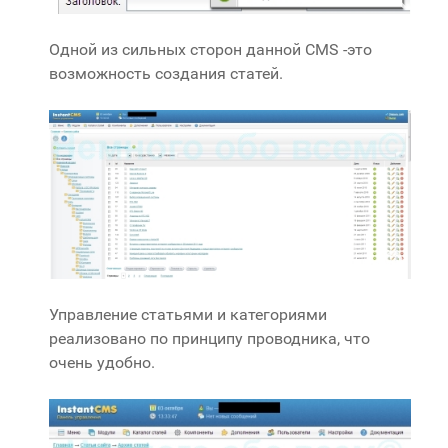
Одной из сильных сторон данной CMS -это
возможность создания статей.
Управление статьями и категориями
реализовано по принципу проводника, что
очень удобно.