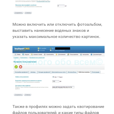
Можно включить или отключить фотоальбом,
выставить нанесение водяных знаков и
указать максимальное количество картинок.
Также в профилях можно задать квотирование
файлов пользователей, и какие типы файлов