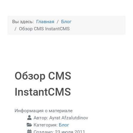
Вы здесь:
Главная
Блог
Обзор CMS InstantCMS
Обзор CMS
InstantCMS
Информация о материале
Автор:
Ayrat Afzalutdinov
Категория:
Блог
Создано: 23 июля 2011