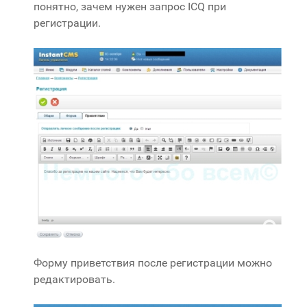
понятно, зачем нужен запрос ICQ при
регистрации.
Форму приветствия после регистрации можно
редактировать.