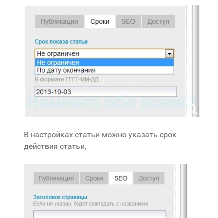
В настройках статьи можно указать срок
действия статьи,