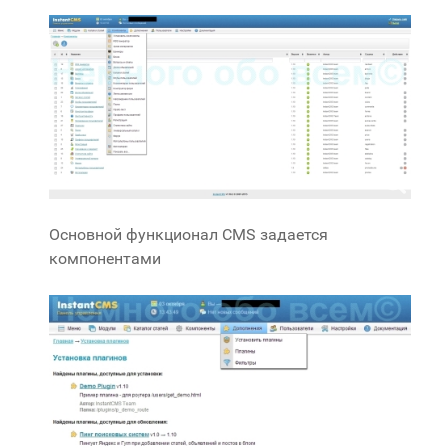
Основной функционал CMS задается
компонентами