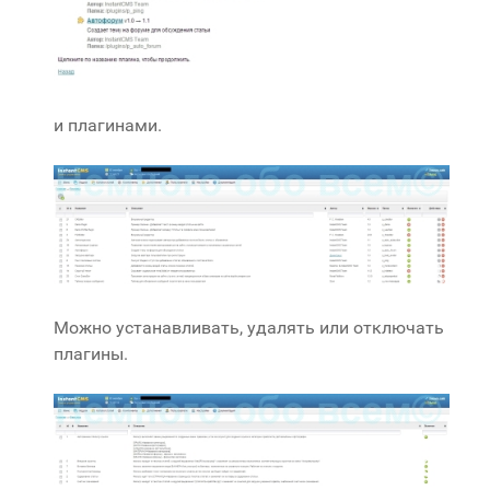
и плагинами.
Можно устанавливать, удалять или отключать
плагины.