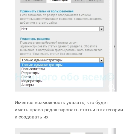
Имеется возможность указать, кто будет
иметь права редактировать статьи в категории
и создавать их.