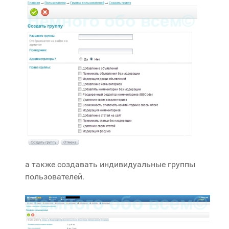
а также создавать индивидуальные группы
пользователей.