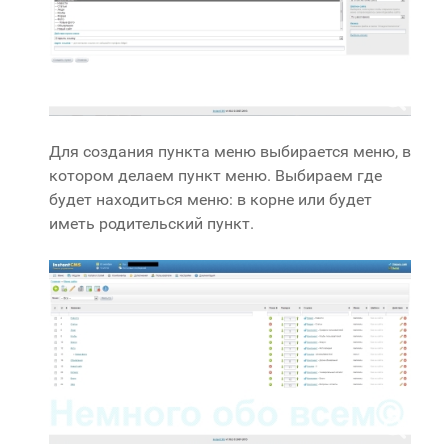
Для создания пункта меню выбирается меню, в
котором делаем пункт меню. Выбираем где
будет находиться меню: в корне или будет
иметь родительский пункт.