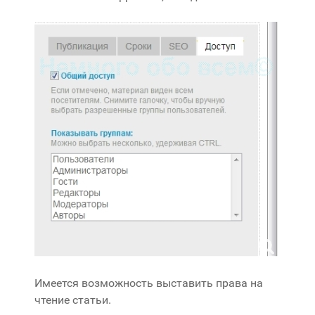
Имеется возможность выставить права на
чтение статьи.