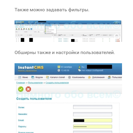
Также можно задавать фильтры.
Обширны также и настройки пользователей.