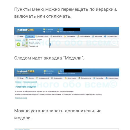
Пункты меню можно перемещать по иерархии,
включать или отключать.
Следом идет вкладка "Модули".
Можно устанавливать дополнительные
модули.