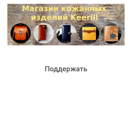
Поддержать