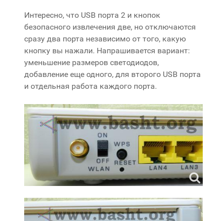
Интересно, что USB порта 2 и кнопок
безопасного извлечения две, но отключаются
сразу два порта независимо от того, какую
кнопку вы нажали. Напрашивается вариант:
уменьшение размеров светодиодов,
добавление еще одного, для второго USB порта
и отдельная работа каждого порта.