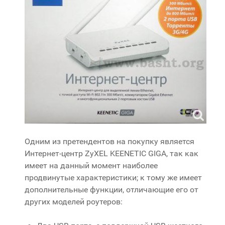
Одним из претендентов на покупку является
Интернет-центр ZyXEL KEENETIC GIGA, так как
имеет на данный момент наиболее
продвинутые характеристики; к тому же имеет
дополнительные функции, отличающие его от
других моделей роутеров: