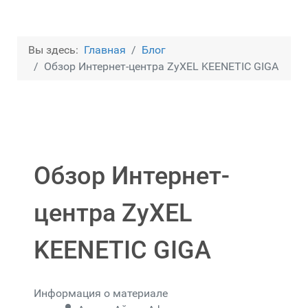
Вы здесь:
Главная
Блог
Обзор Интернет-центра ZyXEL KEENETIC GIGA
Обзор Интернет-
центра ZyXEL
KEENETIC GIGA
Информация о материале