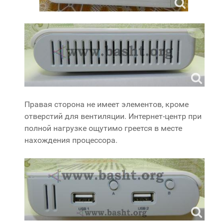
Правая сторона не имеет элементов, кроме
отверстий для вентиляции. Интернет-центр при
полной нагрузке ощутимо греется в месте
нахождения процессора.