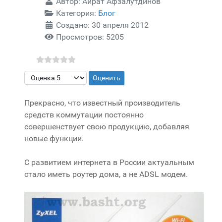
Автор:
Айрат Афзалутдинов
Категория:
Блог
Создано: 30 апреля 2012
Просмотров: 5205
Пожалуйста, оцените
Прекрасно, что известный производитель
средств коммутации постоянно
совершенствует свою продукцию, добавляя
новые функции.
С развитием интернета в России актуальным
стало иметь роутер дома, а не ADSL модем.