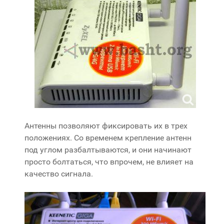
Антенны позволяют фиксировать их в трех
положениях. Со временем крепление антенн
под углом разбалтываются, и они начинают
просто болтаться, что впрочем, не влияет на
качество сигнала.