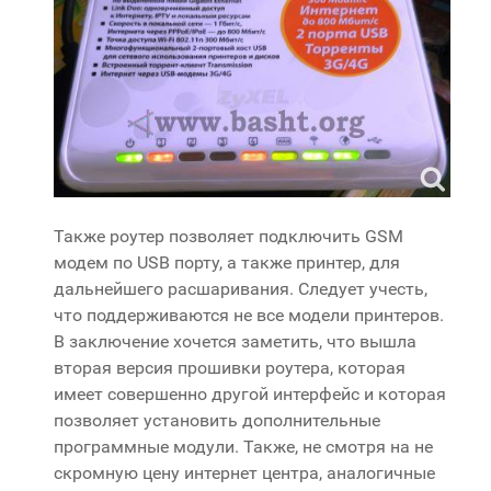
Также роутер позволяет подключить GSM
модем по USB порту, а также принтер, для
дальнейшего расшаривания. Следует учесть,
что поддерживаются не все модели принтеров.
В заключение хочется заметить, что вышла
вторая версия прошивки роутера, которая
имеет совершенно другой интерфейс и которая
позволяет установить дополнительные
программные модули. Также, не смотря на не
скромную цену интернет центра, аналогичные