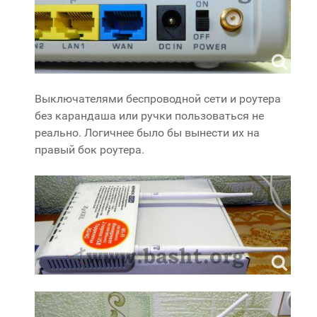
Выключателями беспроводной сети и роутера
без карандаша или ручки пользоваться не
реально. Логичнее было бы вынести их на
правый бок роутера.