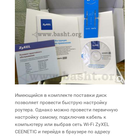
Имеющийся в комплекте поставки диск
позволяет провести быструю настройку
роутера. Однако можно провести первичную
настройку самому, подключив кабель к
компьютеру или выбрав сеть Wi-Fi ZyXEL
CEENETIC и перейдя в браузере по адресу