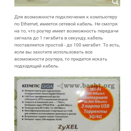
Для возможности подключения к компьютеру
по Ethernet, имеется сетевой кабель. Не смотря
на то, что роутер имеет возможность передачи
сигнала до 1 гигабита в секунду, кабель
поставляется простой - до 100 мегабит. То есть,
если вы захотите использовать все
возможности роутера, то придется искать
подходящий кабель.