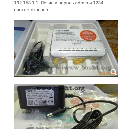
192.168.1.1. Логин и пароль admin и 1234
соответственно.