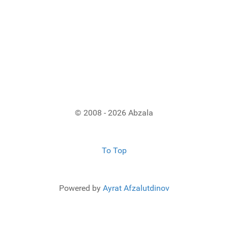
© 2008 - 2026 Abzala
To Top
Powered by
Ayrat Afzalutdinov