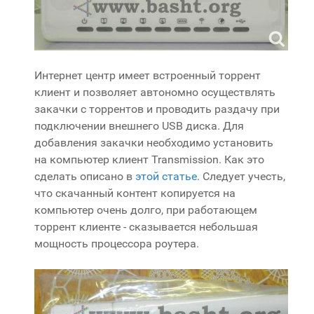
Интернет центр имеет встроенный торрент
клиент и позволяет автономно осуществлять
закачки с торрентов и проводить раздачу при
подключении внешнего USB диска. Для
добавления закачки необходимо установить
на компьютер клиент Transmission. Как это
сделать описано в
этой статье
. Следует учесть,
что скачанный контент копируется на
компьютер очень долго, при работающем
торрент клиенте - сказывается небольшая
мощность процессора роутера.