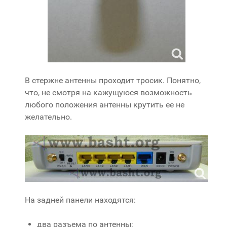
В стержне антенны проходит тросик. Понятно,
что, не смотря на кажущуюся возможность
любого положения антенны крутить ее не
желательно.
На задней панели находятся:
два разъема по антенны;