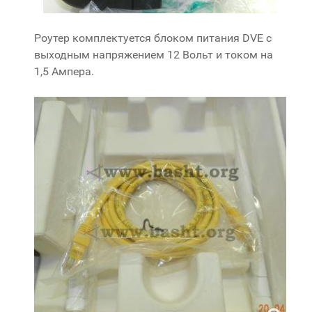
Роутер комплектуется блоком питания DVE с
выходным напряжением 12 Вольт и током на
1,5 Ампера.