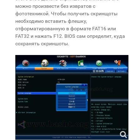
можно произвести без извратов с
фототехникой. Чтобы получить скринщоты
необходимо вставить флешку,
отформатированную в формате FAT16 или
FAT32 и нажать F12. BIOS сам определит, куда
сохранять скриншоты.