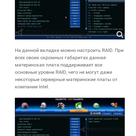
На данной вкладке можно настроить RAID. При
всех своих скромных габаритах данная
материнская плата поддерживает все
основные уровни RAID, чего не могут даже
некоторые серверные материнские платы от
компании Intel.