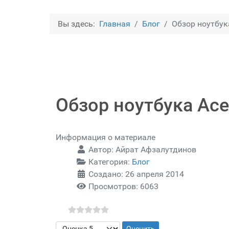
Вы здесь:
Главная
Блог
Обзор ноутбука
Обзор ноутбука Ace
Информация о материале
Автор:
Айрат Афзалутдинов
Категория:
Блог
Создано: 26 апреля 2014
Просмотров: 6063
Пожалуйста, оцените