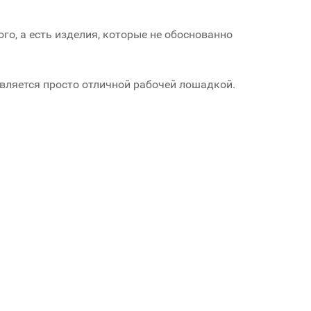
го, а есть изделия, которые не обоснованно
 является просто отличной рабочей лошадкой.