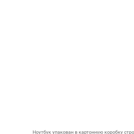
Ноутбук упакован в картонную коробку стр