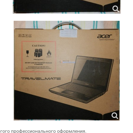
огого профессионального оформления.