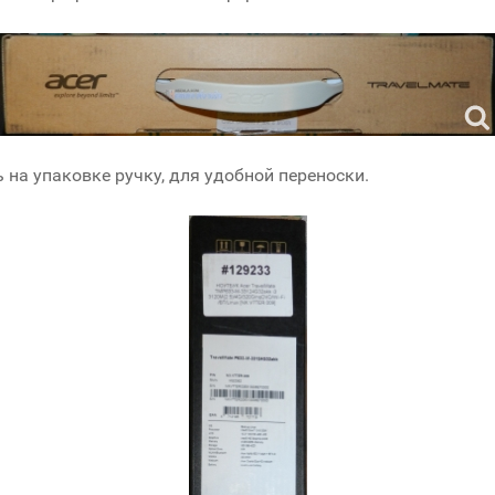
на упаковке ручку, для удобной переноски.