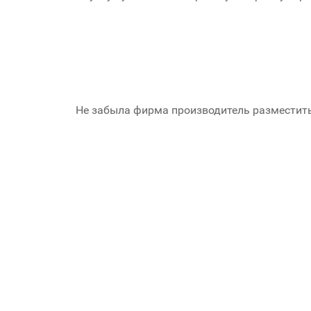
Не забыла фирма производитель разместить 