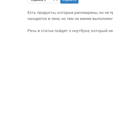
Есть продукты, которые распиарены, но не 
находятся в тени, но тем не менее выполняю
Речь в статье пойдет о ноутбуке, который н