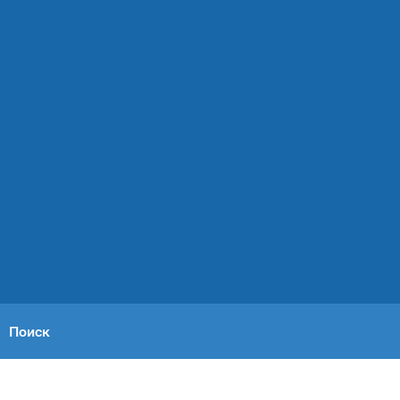
Поиск