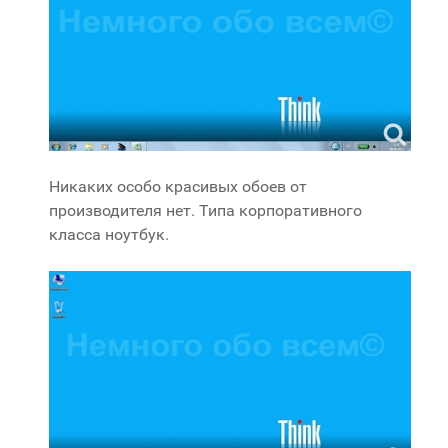
Никаких особо красивых обоев от
производителя нет. Типа корпоративного
класса ноутбук.