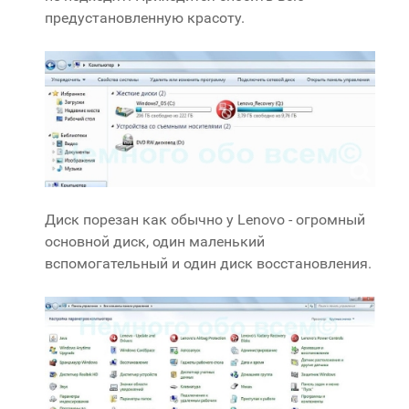
предустановленную красоту.
Диск порезан как обычно у Lenovo - огромный
основной диск, один маленький
вспомогательный и один диск восстановления.