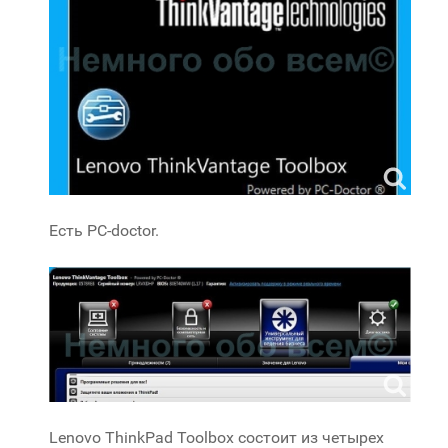
Есть PC-doctor.
Lenovo ThinkPad Toolbox состоит из четырех