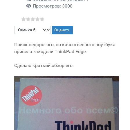
Просмотров: 3008
Пожалуйста, оцените
Поиск недорогого, но качественного ноутбука
привела к модели ThinkPad Edge.
Сделаю краткий обзор его.