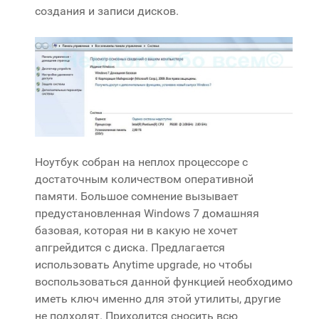
создания и записи дисков.
Ноутбук собран на неплох процессоре с
достаточным количеством оперативной
памяти. Большое сомнение вызывает
предустановленная Windows 7 домашняя
базовая, которая ни в какую не хочет
апгрейдится с диска. Предлагается
использовать Anytime upgrade, но чтобы
воспользоваться данной функцией необходимо
иметь ключ именно для этой утилиты, другие
не подходят. Приходится сносить всю