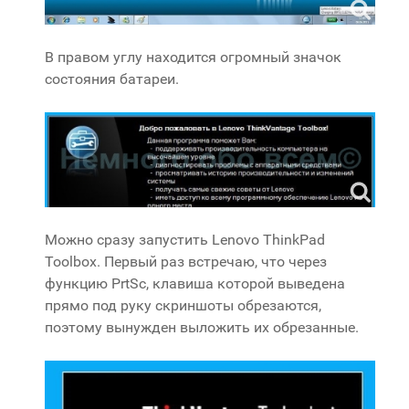
В правом углу находится огромный значок
состояния батареи.
Можно сразу запустить Lenovo ThinkPad
Toolbox. Первый раз встречаю, что через
функцию PrtSc, клавиша которой выведена
прямо под руку скриншоты обрезаются,
поэтому вынужден выложить их обрезанные.