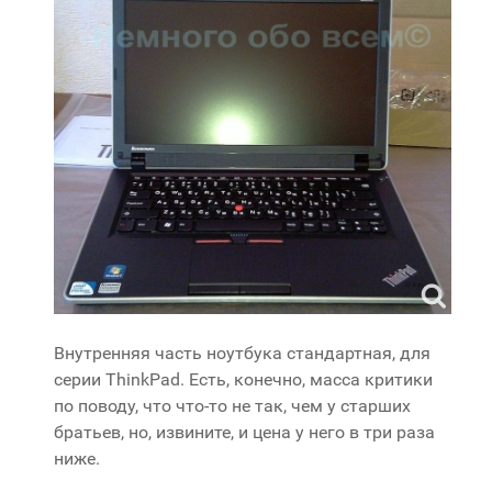
Внутренняя часть ноутбука стандартная, для
серии ThinkPad. Есть, конечно, масса критики
по поводу, что что-то не так, чем у старших
братьев, но, извините, и цена у него в три раза
ниже.