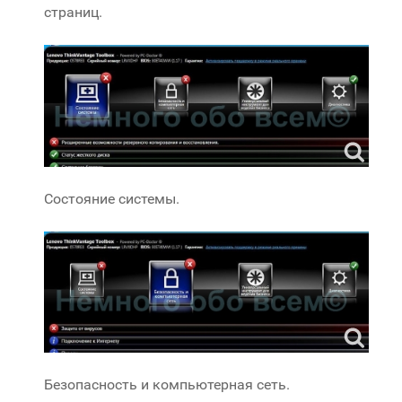
страниц.
Состояние системы.
Безопасность и компьютерная сеть.