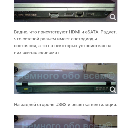
Видно, что присутствуют HDMI и eSATA. Радует,
что сетевой разьем имеет светодиоды
состояния, а то на некоторых устройствах на
них сейчас экономят.
На задней стороне USB3 и решетка вентиляции.