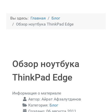
Вы здесь:
Главная
Блог
Обзор ноутбука ThinkPad Edge
Обзор ноутбука
ThinkPad Edge
Информация о материале
Автор:
Айрат Афзалутдинов
Категория:
Блог
Создано: 06 августа 2011