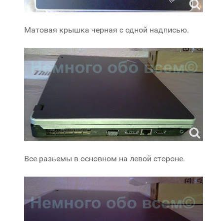
Матовая крышка черная с одной надписью.
Все разьемы в основном на левой стороне.