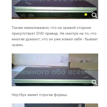
Также немаловажно, что на правой стороне
присутствует DVD привод. Не смотря на то, что
многие думают, что он уже изжил себя - бывает
нужен.
Ноутбук имеет строгие формы.