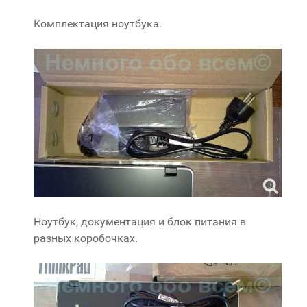
Комплектация ноутбука.
Ноутбук, документация и блок питания в
разных коробочках.