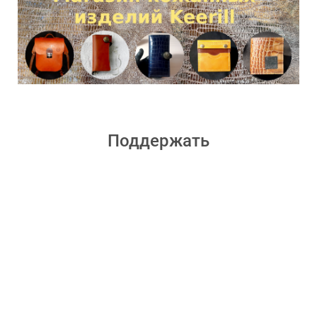
Поддержать