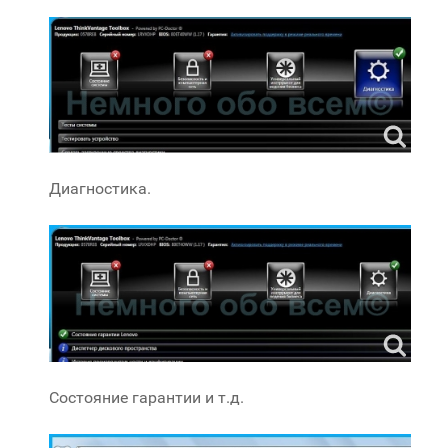
Диагностика.
Состояние гарантии и т.д.