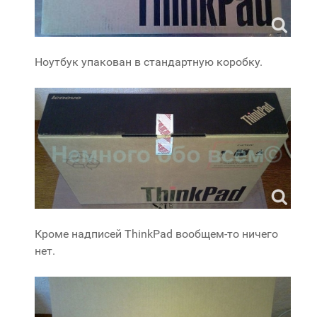
Ноутбук упакован в стандартную коробку.
Кроме надписей ThinkPad вообщем-то ничего
нет.