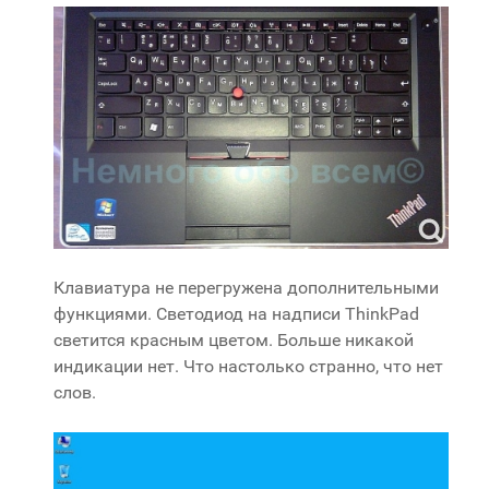
Клавиатура не перегружена дополнительными
функциями. Светодиод на надписи ThinkPad
светится красным цветом. Больше никакой
индикации нет. Что настолько странно, что нет
слов.