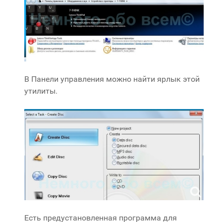
В Панели управления можно найти ярлык этой
утилиты.
Есть предустановленная программа для