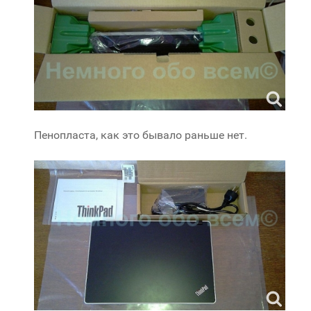
Пенопласта, как это бывало раньше нет.