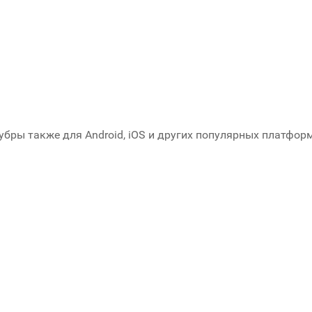
бры также для Android, iOS и других популярных платформ