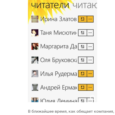
В ближайшее время, как обещает компания, 