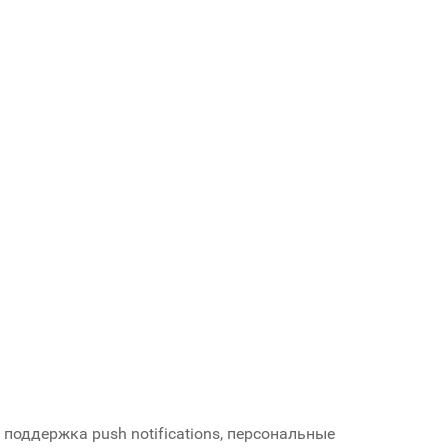
поддержка push notifications, персональные