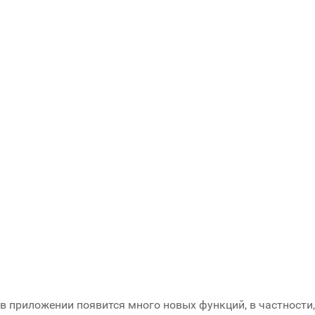
в приложении появится много новых функций, в частности, 