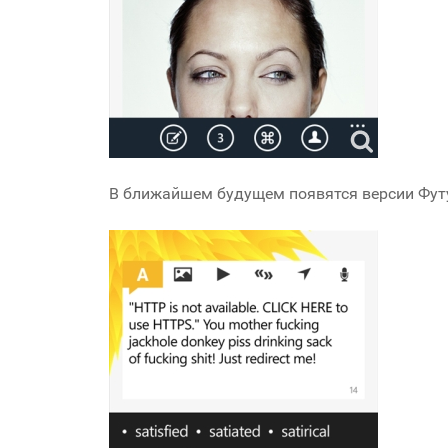
В ближайшем будущем появятся версии Футу