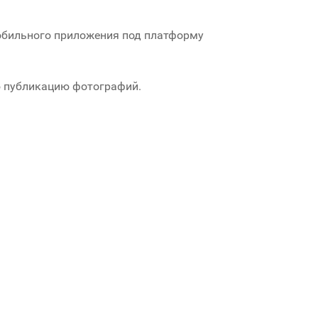
мобильного приложения под платформу
ую публикацию фотографий.