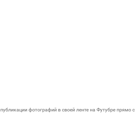
публикации фотографий в своей ленте на Футубре прямо с