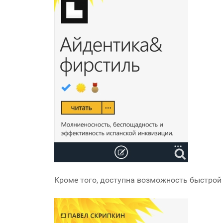
Кроме того, доступна возможность быстрой 