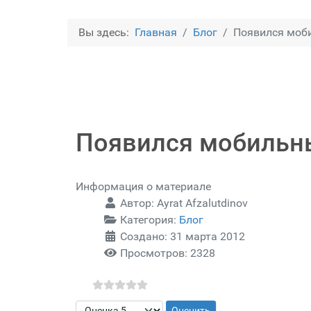
Вы здесь:
Главная
Блог
Появился моб
Появился мобильн
Информация о материале
Автор:
Ayrat Afzalutdinov
Категория:
Блог
Создано: 31 марта 2012
Просмотров: 2328
Пожалуйста, оцените