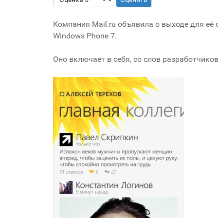
Компания Mail.ru объявила о выходе для е
Windows Phone 7.
Оно включает в себя, со слов разработчик