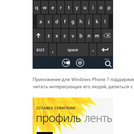
Приложение для Windows Phone 7 поддержи
читать интересующих его людей, делиться с