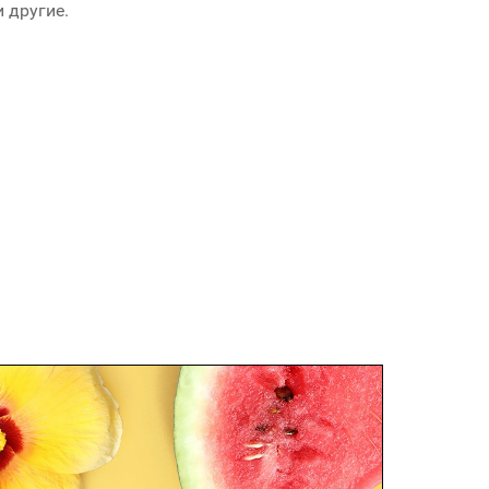
 другие.