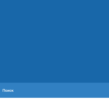
Поиск