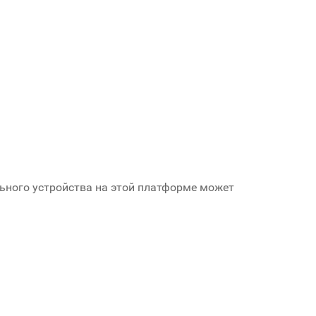
ьного устройства на этой платформе может