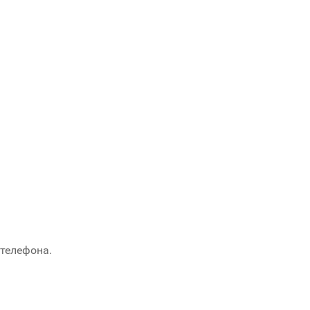
 телефона.