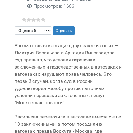
Просмотров: 1666
Пожалуйста, оцените
Рассматривая кассацию двух заключенных —
Дмитрия Васильева и Аркадия Виноградова,
суд признал, что условия перевозки
заключенных и подследственных в автозаках и
вагонзаках нарушают права человека. Это
первый случай, когда суд в России
удовлетворил жалобу против пыточных
условий перевозки заключенных, пишут
"Московские новости".
Васильева перевозили в автозаке вместе с еще
13 заключенными, а потом посадили в
вагонзак поезда Воркута - Москва, где