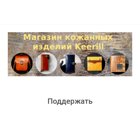
Поддержать