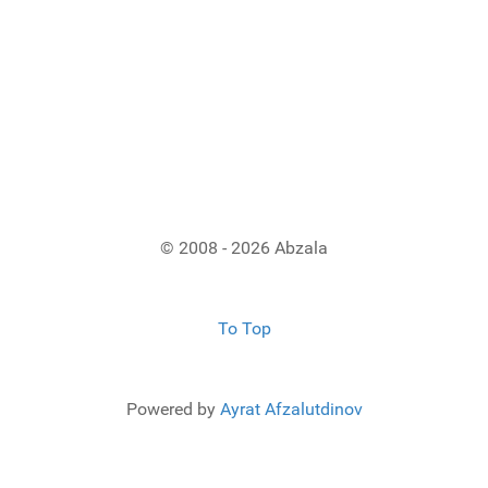
© 2008 - 2026 Abzala
To Top
Powered by
Ayrat Afzalutdinov