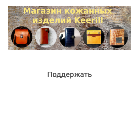
Поддержать