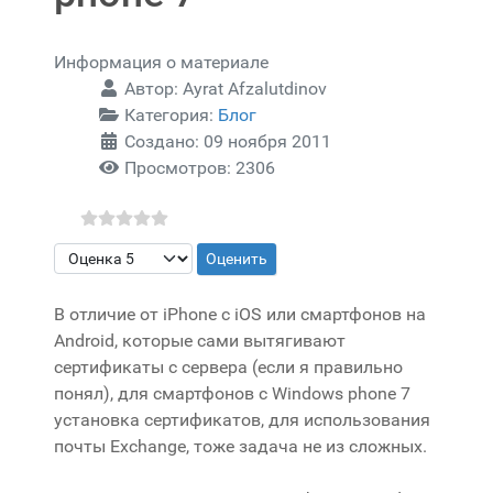
Информация о материале
Автор:
Ayrat Afzalutdinov
Категория:
Блог
Создано: 09 ноября 2011
Просмотров: 2306
Пожалуйста, оцените
В отличие от iPhone с iOS или смартфонов на
Android, которые сами вытягивают
сертификаты с сервера (если я правильно
понял), для смартфонов с Windows phone 7
установка сертификатов, для использования
почты Exchange, тоже задача не из сложных.