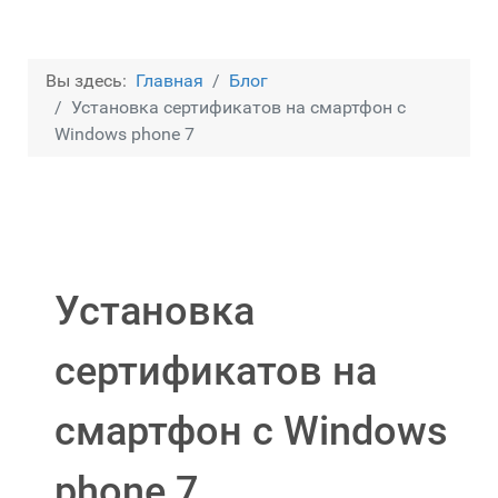
Вы здесь:
Главная
Блог
Установка сертификатов на смартфон с
Windows phone 7
Установка
сертификатов на
смартфон с Windows
phone 7