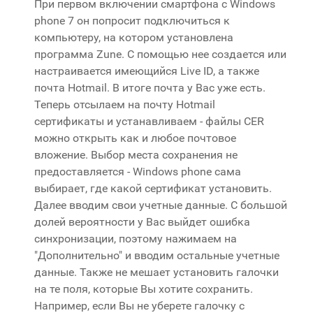
При первом включении смартфона с Windows
phone 7 он попросит подключиться к
компьютеру, на котором установлена
программа Zune. С помощью нее создается или
настраивается имеющийся Live ID, а также
почта Hotmail. В итоге почта у Вас уже есть.
Теперь отсылаем на почту Hotmail
сертификаты и устанавливаем - файлы CER
можно открыть как и любое почтовое
вложение. Выбор места сохранения не
предоставляется - Windows phone сама
выбирает, где какой сертификат установить.
Далее вводим свои учетные данные. С большой
долей вероятности у Вас выйдет ошибка
синхронизации, поэтому нажимаем на
"Дополнительно" и вводим остальные учетные
данные. Также не мешает установить галочки
на те поля, которые Вы хотите сохранить.
Например, если Вы не уберете галочку с