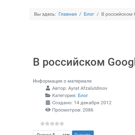
Вы здесь:
Главная
Блог
В российском 
В российском Goog
Информация о материале
Автор:
Ayrat Afzalutdinov
Категория:
Блог
Создано: 14 декабря 2012
Просмотров: 2086
Пожалуйста, оцените