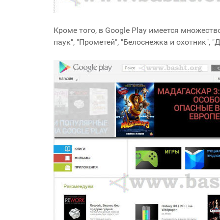
Кроме того, в Google Play имеется множест
паук", "Прометей", "Белоснежка и охотник", "