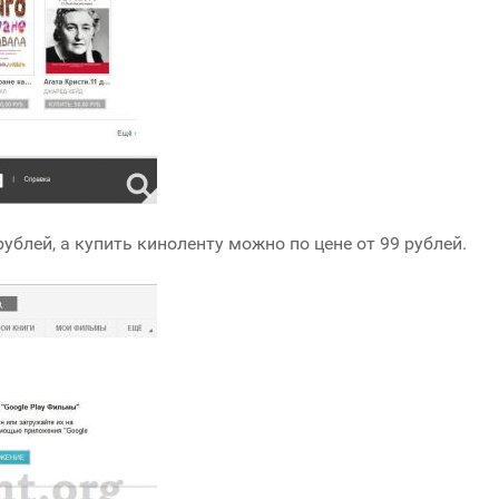
блей, а купить киноленту можно по цене от 99 рублей.