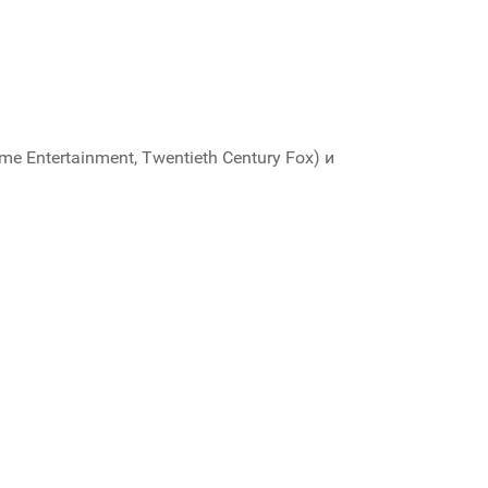
 Entertainment, Twentieth Century Fox) и