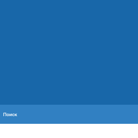
Поиск