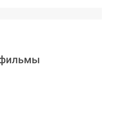
и фильмы