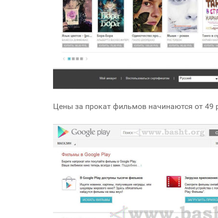
Цены за прокат фильмов начинаются от 49 ру