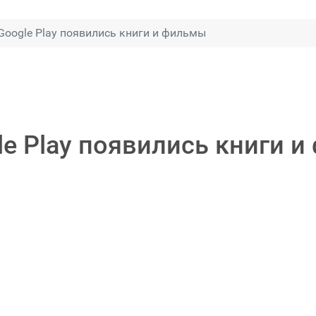
Google Play появились книги и фильмы
le Play появились книги 