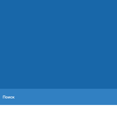
Поиск