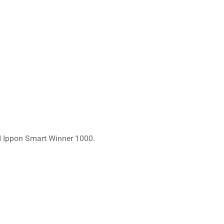
ppon Smart Winner 1000.