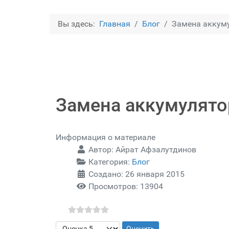
Вы здесь:
Главная
Блог
Замена аккуму
Замена аккумулятор
Информация о материале
Автор:
Айрат Афзалутдинов
Категория:
Блог
Создано: 26 января 2015
Просмотров: 13904
Пожалуйста, оцените