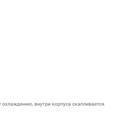
у охлаждению, внутри корпуса скапливается