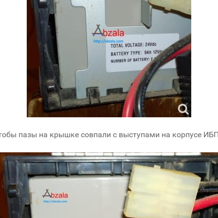
обы пазы на крышке совпали с выступами на корпусе ИБП I