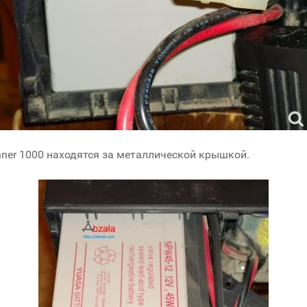
nner 1000 находятся за металлической крышкой.