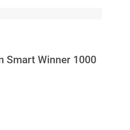
 Smart Winner 1000