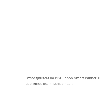
Отсоединяем на ИБП Ippon Smart Winner 100
изрядное количество пыли.