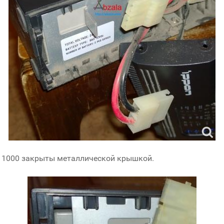
r 1000 закрыты металлической крышкой.