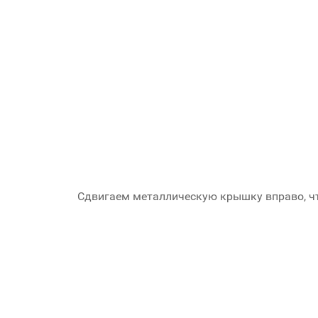
Сдвигаем металлическую крышку вправо, чт