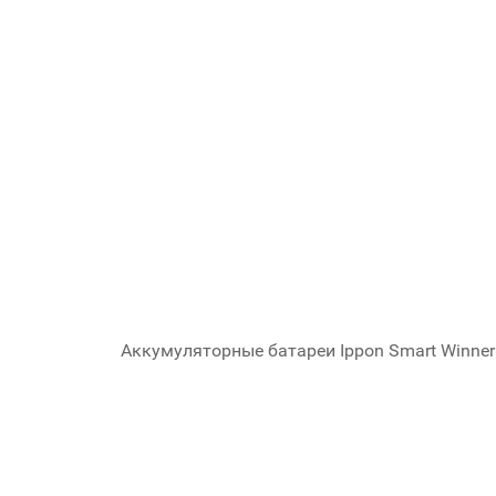
Аккумуляторные батареи Ippon Smart Winne