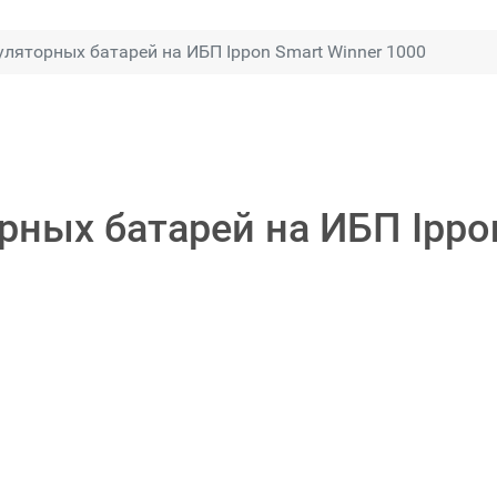
ляторных батарей на ИБП Ippon Smart Winner 1000
ных батарей на ИБП Ippon