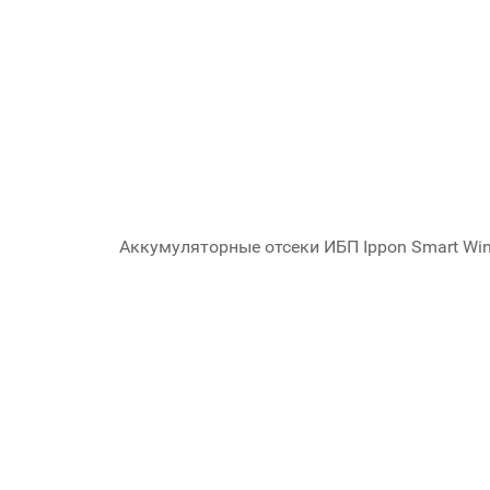
Аккумуляторные отсеки ИБП Ippon Smart Wi