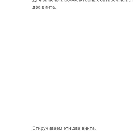
два винта.
Откручиваем эти два винта.