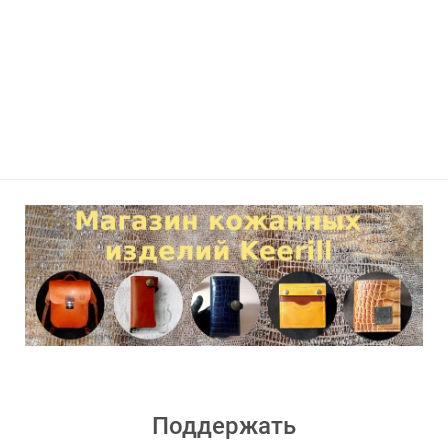
Поддержать