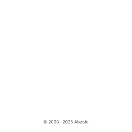
© 2008 - 2026 Abzala