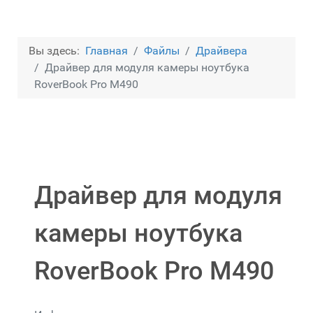
Вы здесь:
Главная
Файлы
Драйвера
Драйвер для модуля камеры ноутбука
RoverBook Pro M490
Драйвер для модуля
камеры ноутбука
RoverBook Pro M490