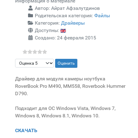
Информация о материале
Автор:
Айрат Афзалутдинов
Родительская категория:
Файлы
Категория:
Драйверы
Доступны:
Создано: 24 февраля 2015
Пожалуйста, оцените
Драйвер для модуля камеры ноутбука
RoverBook Pro M490, ММ558, Roverbook Hummer
D790.
Подходит для ОС Windows Vista, Windows 7,
Windows 8, Windows 8.1, Windows 10.
СКАЧАТЬ