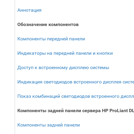
Аннотация
Обозначение компонентов
Компоненты передней панели
Индикаторы на передней панели и кнопки
Доступ к встроенному дисплею системы
Индикация светодиодов встроенного дисплея сис
Показ комбинаций светодиодов встроенного дисп
Компоненты задней панели сервера
HP
ProLiant
D
Компоненты задней панели