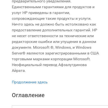
предварительного уведомления.
Единственными гарантиями для продуктов и
услуг HP приведены в гарантии,
сопровождающие такие продукты и услуги.
Ничто здесь не должно быть истолковано как
предоставление дополнительных гарантий. HP
не несет ответственности за технические или
редакторские ошибки или упущения в данном
документе. Microsoft ®, Windows, и Windows
Server® являются зарегистрированными в США
торговыми марками корпорации Microsoft.
Неофициальный перевод Афзалутдинова
Айрата.
Продолжение здесь
Оглавление