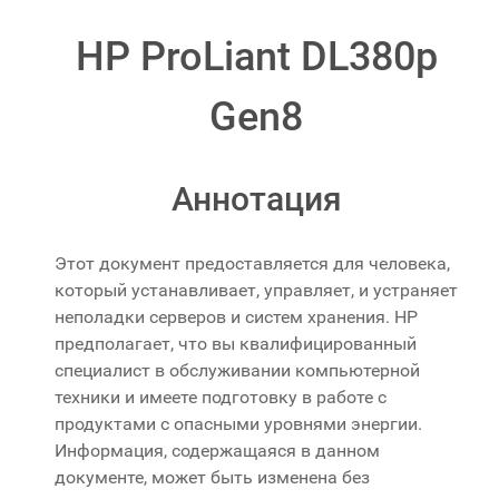
HP ProLiant DL380p
Gen8
Аннотация
Этот документ предоставляется для человека,
который устанавливает, управляет, и устраняет
неполадки серверов и систем хранения. HP
предполагает, что вы квалифицированный
специалист в обслуживании компьютерной
техники и имеете подготовку в работе с
продуктами с опасными уровнями энергии.
Информация, содержащаяся в данном
документе, может быть изменена без