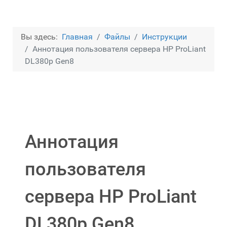
Вы здесь:
Главная
Файлы
Инструкции
Аннотация пользователя сервера HP ProLiant
DL380p Gen8
Аннотация
пользователя
сервера HP ProLiant
DL380p Gen8