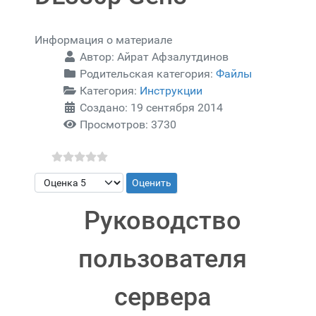
Информация о материале
Автор:
Айрат Афзалутдинов
Родительская категория:
Файлы
Категория:
Инструкции
Создано: 19 сентября 2014
Просмотров: 3730
Пожалуйста, оцените
Руководство
пользователя
сервера