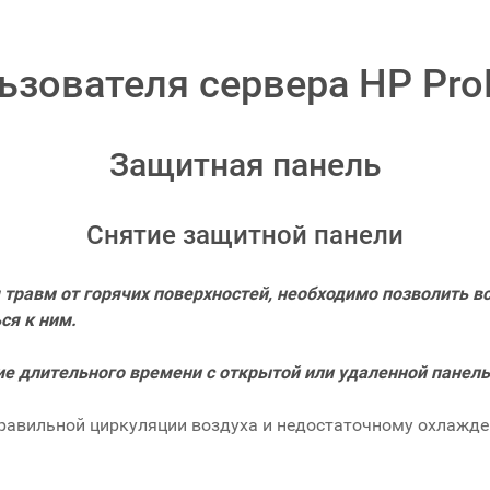
ьзователя сервера HP ProL
Защитная панель
Снятие защитной панели
травм от горячих поверхностей, необходимо позволить в
ся к ним.
е длительного времени с открытой или удаленной панель
правильной циркуляции воздуха и недостаточному охлажде