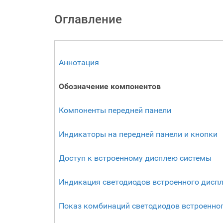
Оглавление
Аннотация
Обозначение компонентов
Компоненты передней панели
Индикаторы на передней панели и кнопки
Доступ к встроенному дисплею системы
Индикация светодиодов встроенного дисп
Показ комбинаций светодиодов встроенно