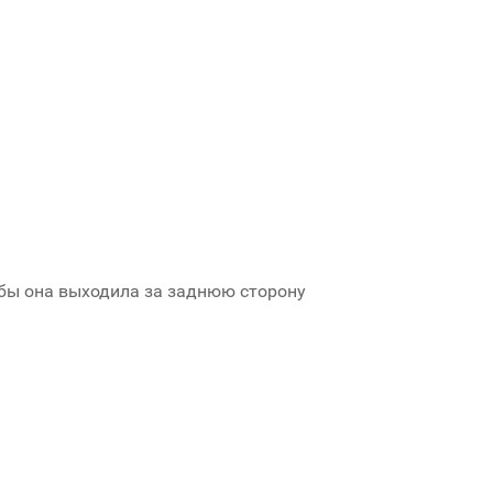
тобы она выходила за заднюю сторону