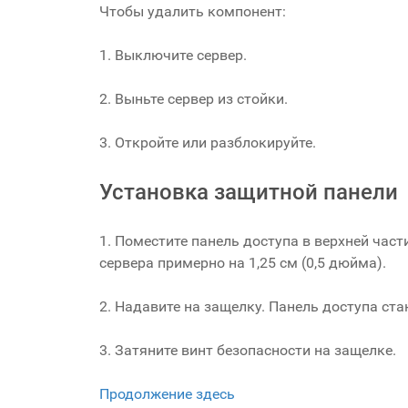
Чтобы удалить компонент:
1. Выключите сервер.
2. Выньте сервер из стойки.
3. Откройте или разблокируйте.
Установка защитной панели
1. Поместите панель доступа в верхней час
сервера примерно на 1,25 см (0,5 дюйма).
2. Надавите на защелку. Панель доступа ста
3. Затяните винт безопасности на защелке.
Продолжение здесь