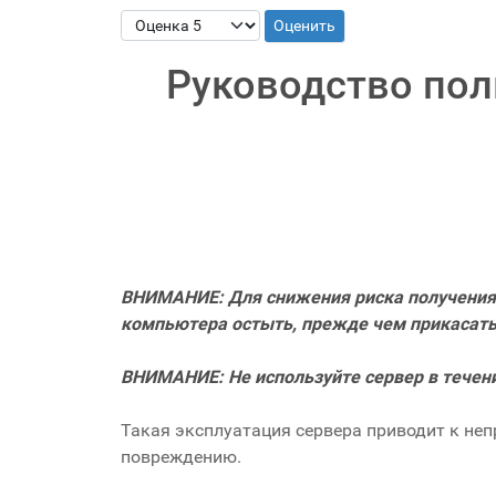
Пожалуйста, оцените
Руководство пол
ВНИМАНИЕ: Для снижения риска получения 
компьютера остыть, прежде чем прикасать
ВНИМАНИЕ: Не используйте сервер в течени
Такая эксплуатация сервера приводит к не
повреждению.