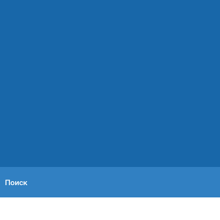
Поиск