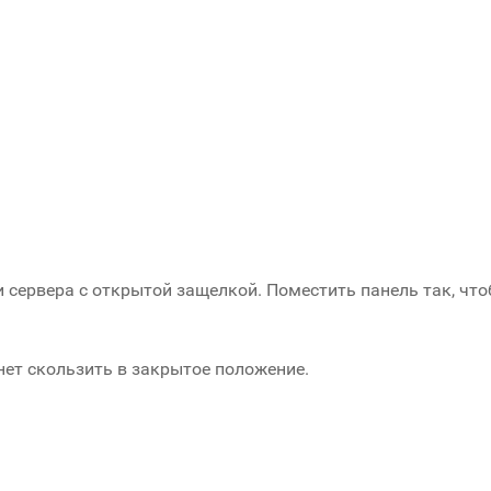
ти сервера с открытой защелкой. Поместить панель так, ч
нет скользить в закрытое положение.