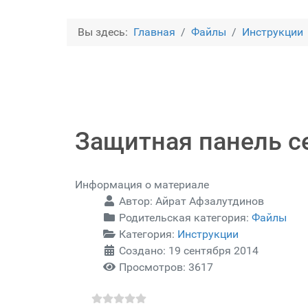
Вы здесь:
Главная
Файлы
Инструкции
Защитная панель се
Информация о материале
Автор:
Айрат Афзалутдинов
Родительская категория:
Файлы
Категория:
Инструкции
Создано: 19 сентября 2014
Просмотров: 3617