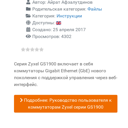
Автор:
Айрат Афзалутдинов
Родительская категория:
Файлы
Категория:
Инструкции
Доступны:
Создано: 25 апреля 2017
Просмотров: 4302
Серия Zyxel GS1900 включает в себя
коммутаторы Gigabit Ethernet (GbE) нового
поколения с поддержкой управления через веб-
интерфейс.
Подробнее: Руководство пользователя к
коммутаторам Zyxel серии GS1900