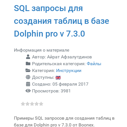
SQL запросы для
создания таблиц в базе
Dolphin pro v 7.3.0
Информация о материале
Автор:
Айрат Афзалутдинов
Родительская категория:
Файлы
Категория:
Инструкции
Доступны:
Создано: 05 февраля 2017
Просмотров: 3981
Примеры SQL запросов для создания таблиц в
базе для Dolphin pro v 7.3.0 от Boonex.