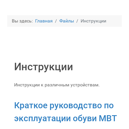
Вы здесь:
Главная
Файлы
Инструкции
Инструкции
Инструкции к различным устройствам.
Краткое руководство по
эксплуатации обуви MBT