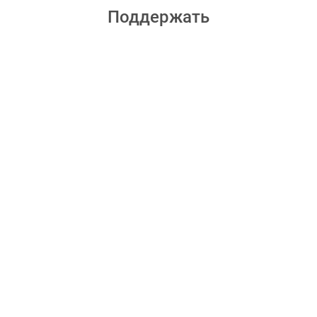
Поддержать