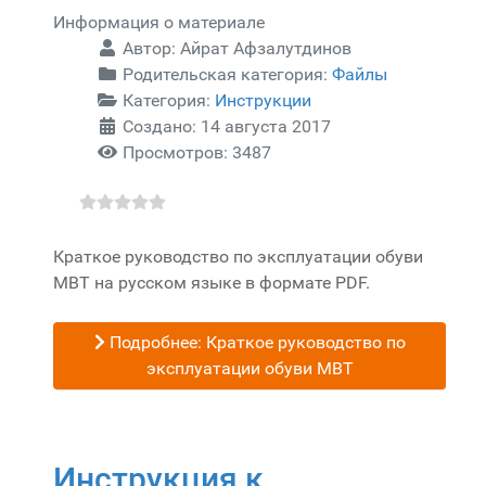
Информация о материале
Автор:
Айрат Афзалутдинов
Родительская категория:
Файлы
Категория:
Инструкции
Создано: 14 августа 2017
Просмотров: 3487
Краткое руководство по эксплуатации обуви
MBT на русском языке в формате PDF.
Подробнее: Краткое руководство по
эксплуатации обуви MBT
Инструкция к