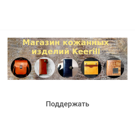
Поддержать