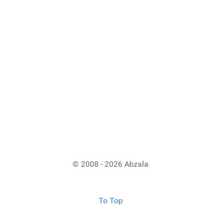
© 2008 - 2026 Abzala
To Top