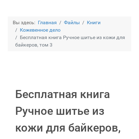
Вы здесь:
Главная
Файлы
Книги
Кожевенное дело
Бесплатная книга Ручное шитье из кожи для
байкеров, том 3
Бесплатная книга
Ручное шитье из
кожи для байкеров,