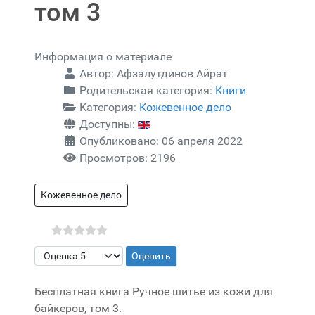
том 3
Информация о материале
Автор:
Афзалутдинов Айрат
Родительская категория:
Книги
Категория:
Кожевенное дело
Доступны:
Опубликовано: 06 апреля 2022
Просмотров: 2196
Кожевенное дело
Пожалуйста, оцените
Бесплатная книга Ручное шитье из кожи для
байкеров, том 3.