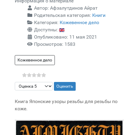
Информация о материале
Автор:
Афзалутдинов Айрат
Родительская категория:
Книги
Категория:
Кожевенное дело
Доступны:
Опубликовано: 11 мая 2021
Просмотров: 1583
Кожевенное дело
Пожалуйста, оцените
Книга Японские узоры резьбы для резьбы по
коже.