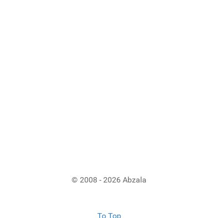
© 2008 - 2026 Abzala
To Top