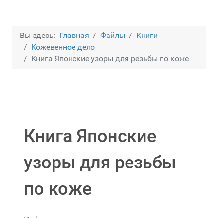
Вы здесь:
Главная
Файлы
Книги
Кожевенное дело
Книга Японские узоры для резьбы по коже
Книга Японские
узоры для резьбы
по коже