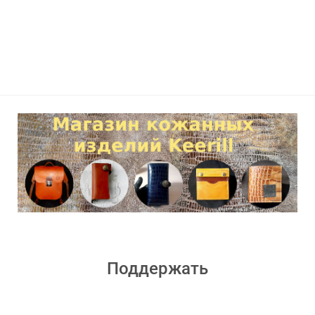
Поддержать