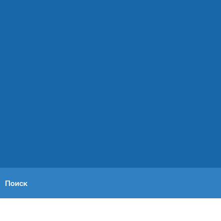
Поиск