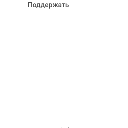
Поддержать