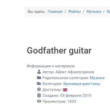
Вы здесь:
Главная
Файлы
Музыка
К
Godfather guitar
Информация о материале
Автор:
Айрат Афзалутдинов
Родительская категория:
Музыка
Категория:
Красивые рингтоны
Доступны:
Создано: 03 февраля 2015
Просмотров: 1603