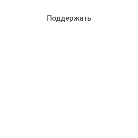
Поддержать