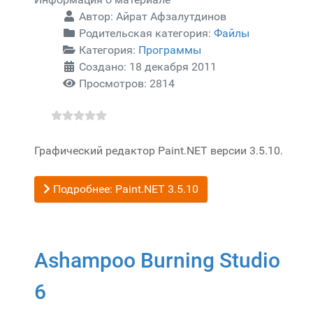
Автор:
Айрат Афзалутдинов
Родительская категория:
Файлы
Категория:
Программы
Создано: 18 декабря 2011
Просмотров: 2814
Графический редактор Paint.NET версии 3.5.10.
Подробнее: Paint.NET 3.5.10
Ashampoo Burning Studio
6