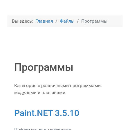
Вы здесь:
Главная
Файлы
Программы
Программы
Категория с различными программами,
модулями и плагинами.
Paint.NET 3.5.10
Информация о материале