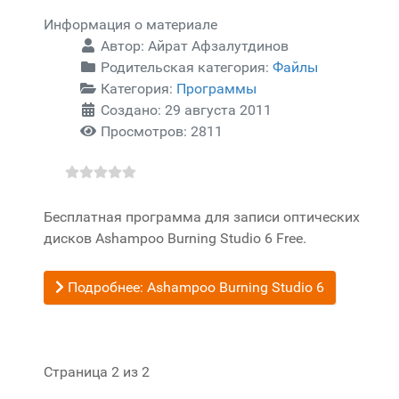
Информация о материале
Автор:
Айрат Афзалутдинов
Родительская категория:
Файлы
Категория:
Программы
Создано: 29 августа 2011
Просмотров: 2811
Бесплатная программа для записи оптических
дисков Ashampoo Burning Studio 6 Free.
Подробнее: Ashampoo Burning Studio 6
Страница 2 из 2