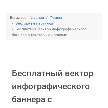
Вы здесь:
Главная
Файлы
Векторные картинки
Бесплатный вектор инфографического
баннера с текстовыми полями
Бесплатный вектор
инфографического
баннера с