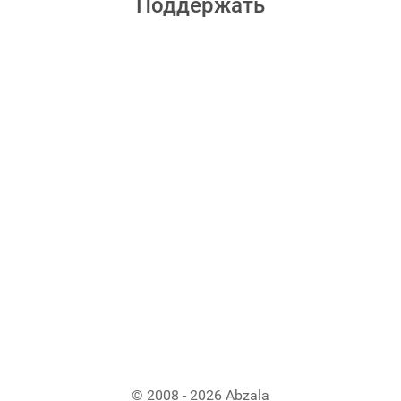
Поддержать
© 2008 - 2026 Abzala