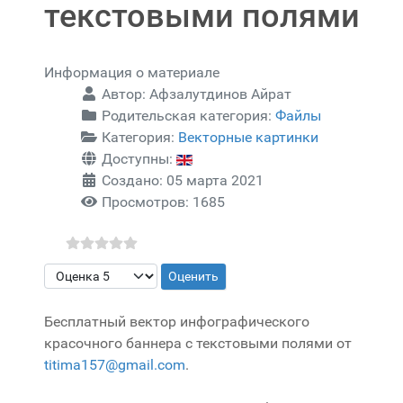
текстовыми полями
Информация о материале
Автор:
Афзалутдинов Айрат
Родительская категория:
Файлы
Категория:
Векторные картинки
Доступны:
Создано: 05 марта 2021
Просмотров: 1685
Пожалуйста, оцените
Бесплатный вектор инфографического
красочного баннера с текстовыми полями от
titima157@gmail.com
.