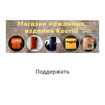
Поддержать