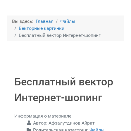
Вы здесь:
Главная
Файлы
Векторные картинки
Бесплатный вектор Интернет-шопинг
Бесплатный вектор
Интернет-шопинг
Информация о материале
Автор:
Афзалутдинов Айрат
Родительская категория:
Файлы