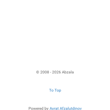
© 2008 - 2026 Abzala
To Top
Powered by
Ayrat Afzalutdinov