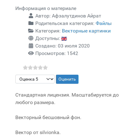
Информация о материале
Автор:
Афзалутдинов Айрат
Родительская категория:
Файлы
Категория:
Векторные картинки
Доступны:
Создано: 03 июля 2020
Просмотров: 1542
Пожалуйста, оцените
Стандартная лицензия. Масштабируется до
любого размера.
Векторный бесшовный фон.
Вектор от silvionka.