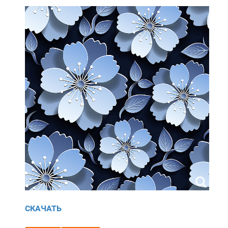
СКАЧАТЬ