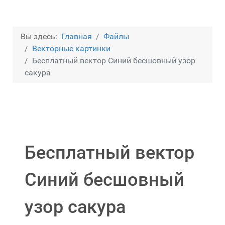
Вы здесь:
Главная
Файлы
Векторные картинки
Бесплатный вектор Синий бесшовный узор
сакура
Бесплатный вектор
Синий бесшовный
узор сакура