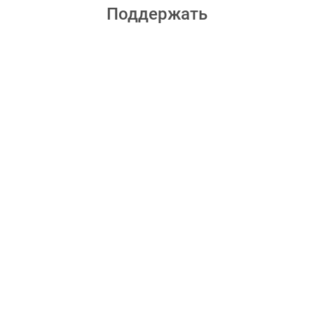
Поддержать