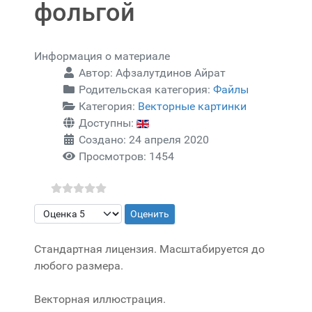
фольгой
Информация о материале
Автор:
Афзалутдинов Айрат
Родительская категория:
Файлы
Категория:
Векторные картинки
Доступны:
Создано: 24 апреля 2020
Просмотров: 1454
Пожалуйста, оцените
Стандартная лицензия. Масштабируется до
любого размера.
Векторная иллюстрация.