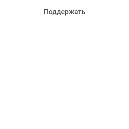
Поддержать