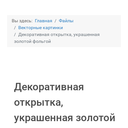
Вы здесь:
Главная
Файлы
Векторные картинки
Декоративная открытка, украшенная
золотой фольгой
Декоративная
открытка,
украшенная золотой