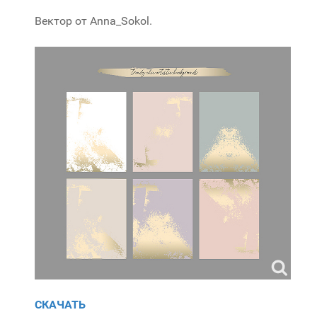
Вектор от Anna_Sokol.
СКАЧАТЬ