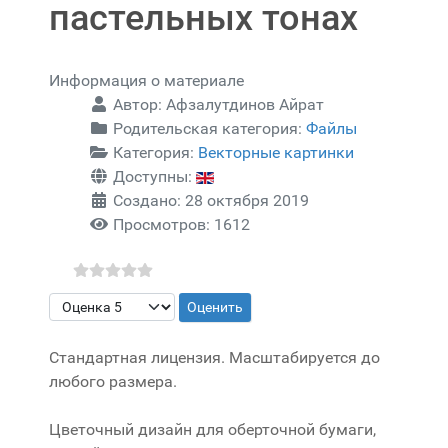
пастельных тонах
Информация о материале
Автор:
Афзалутдинов Айрат
Родительская категория:
Файлы
Категория:
Векторные картинки
Доступны:
Создано: 28 октября 2019
Просмотров: 1612
Пожалуйста, оцените
Стандартная лицензия. Масштабируется до
любого размера.
Цветочный дизайн для оберточной бумаги,