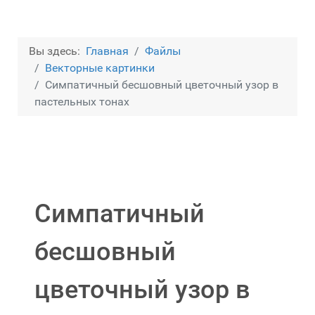
Вы здесь:
Главная
Файлы
Векторные картинки
Симпатичный бесшовный цветочный узор в
пастельных тонах
Симпатичный
бесшовный
цветочный узор в