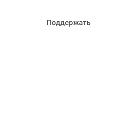
Поддержать