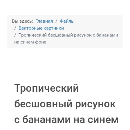
Вы здесь:
Главная
Файлы
Векторные картинки
Тропический бесшовный рисунок с бананами
на синем фоне
Тропический
бесшовный рисунок
с бананами на синем