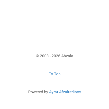
© 2008 - 2026 Abzala
To Top
Powered by
Ayrat Afzalutdinov