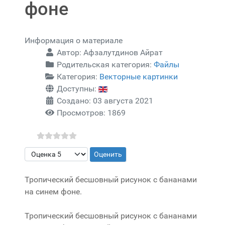
фоне
Информация о материале
Автор:
Афзалутдинов Айрат
Родительская категория:
Файлы
Категория:
Векторные картинки
Доступны:
Создано: 03 августа 2021
Просмотров: 1869
Пожалуйста, оцените
Тропический бесшовный рисунок с бананами
на синем фоне.
Тропический бесшовный рисунок с бананами