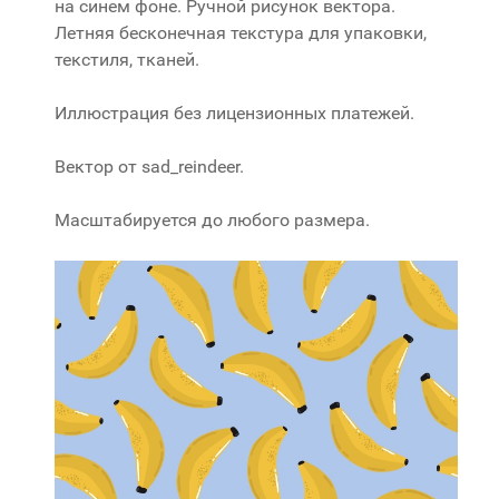
на синем фоне. Ручной рисунок вектора.
Летняя бесконечная текстура для упаковки,
текстиля, тканей.
Иллюстрация без лицензионных платежей.
Вектор от sad_reindeer.
Масштабируется до любого размера.