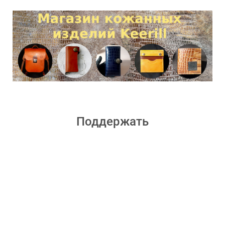
Поддержать