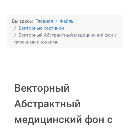
Вы здесь:
Главная
Файлы
Векторные картинки
Векторный Абстрактный медицинский фон с
плоскими иконками
Векторный
Абстрактный
медицинский фон с