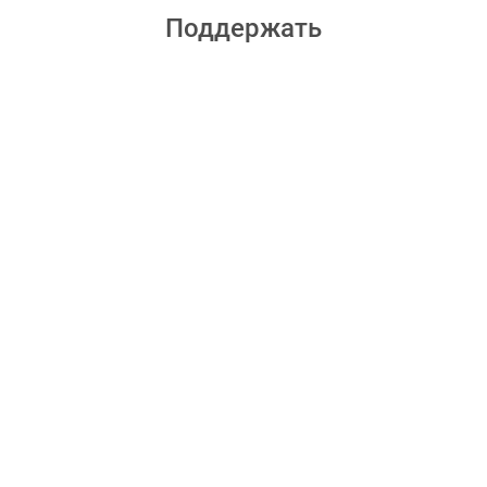
Поддержать