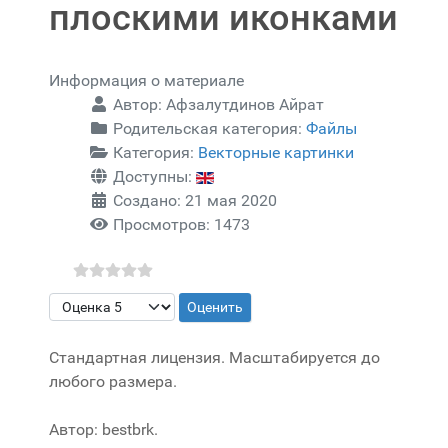
плоскими иконками
Информация о материале
Автор:
Афзалутдинов Айрат
Родительская категория:
Файлы
Категория:
Векторные картинки
Доступны:
Создано: 21 мая 2020
Просмотров: 1473
Пожалуйста, оцените
Стандартная лицензия. Масштабируется до
любого размера.
Автор: bestbrk.