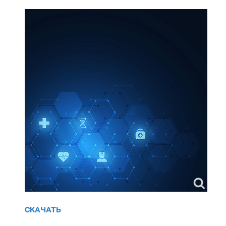
СКАЧАТЬ