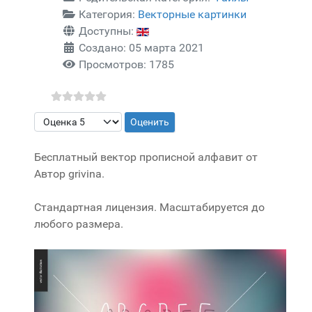
Категория:
Векторные картинки
Доступны:
Создано: 05 марта 2021
Просмотров: 1785
Пожалуйста, оцените
Бесплатный вектор прописной алфавит от
Автор grivina.
Стандартная лицензия. Масштабируется до
любого размера.