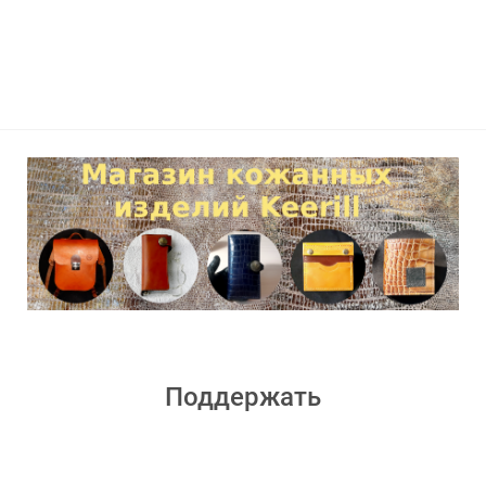
Поддержать