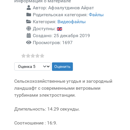
Информация о материале
Автор:
Афзалутдинов Айрат
Родительская категория:
Файлы
Категория:
Видеофайлы
Доступны:
Создано: 25 декабря 2019
Просмотров: 1697
Пожалуйста, оцените
Сельскохозяйственные угодья и загородный
ландшафт с современными ветровыми
турбинами электростанции.
Длительность: 14.29 секунды.
Соотношение : 16:9.