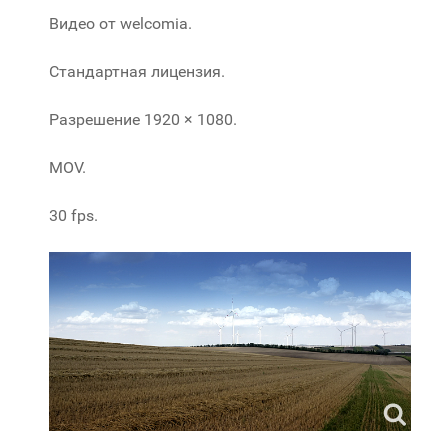
Видео от welcomia.
Стандартная лицензия.
Разрешение 1920 × 1080.
MOV.
30 fps.