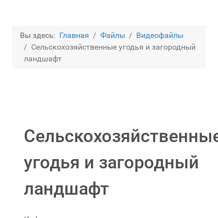
Вы здесь:
Главная
Файлы
Видеофайлы
Сельскохозяйственные угодья и загородный
ландшафт
Сельскохозяйственны
угодья и загородный
ландшафт