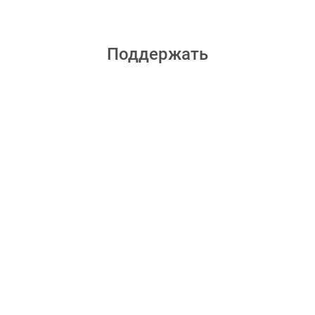
Поддержать