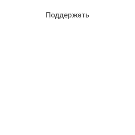
Поддержать