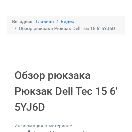
Вы здесь:
Главная
Видео
Обзор рюкзака Рюкзак Dell Tec 15 6' 5YJ6D
Обзор рюкзака
Рюкзак Dell Tec 15 6'
5YJ6D
Информация о материале