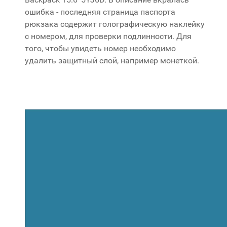
ошибка - последняя страница паспорта
рюкзака содержит голографическую наклейку
с номером, для проверки подлинности. Для
того, чтобы увидеть номер необходимо
удалить защитный слой, например монеткой.