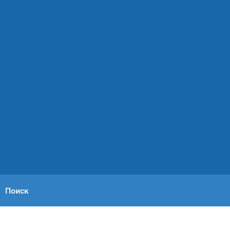
Поиск