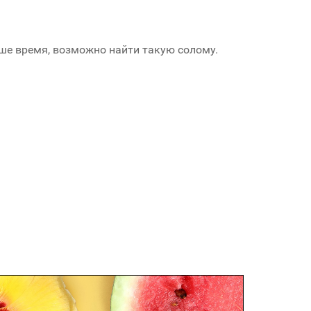
аше время, возможно найти такую солому.