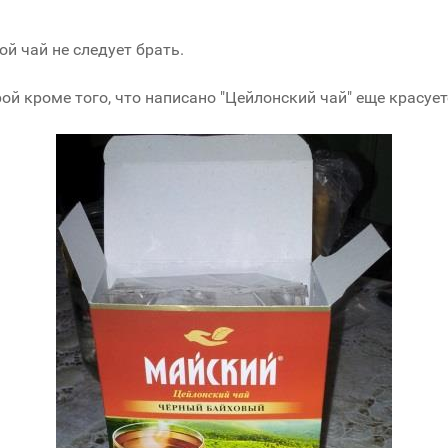
ой чай не следует брать.
ой кроме того, что написано "Цейлонский чай" еще красует