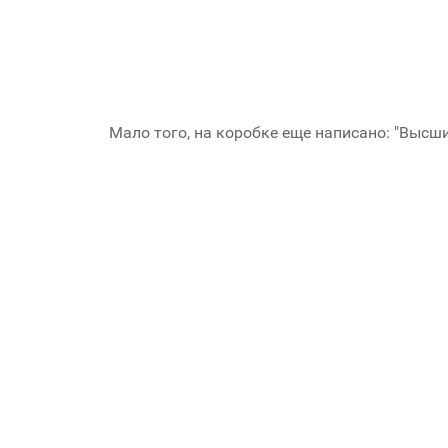
Мало того, на коробке еще написано: "Высши