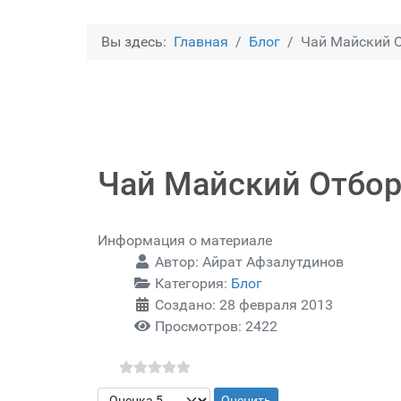
Вы здесь:
Главная
Блог
Чай Майский 
Чай Майский Отбо
Информация о материале
Автор:
Айрат Афзалутдинов
Категория:
Блог
Создано: 28 февраля 2013
Просмотров: 2422
Пожалуйста, оцените