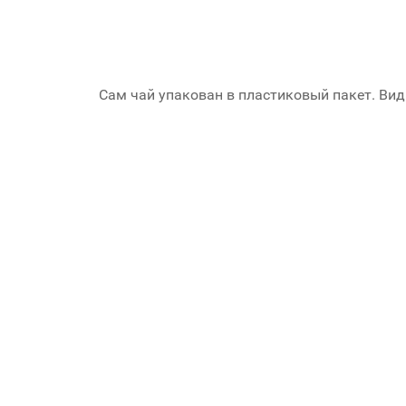
Сам чай упакован в пластиковый пакет. Вид