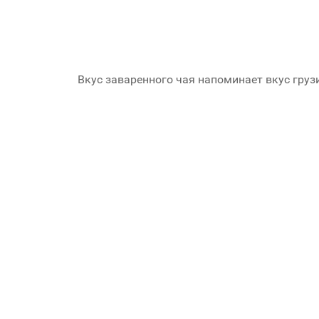
Вкус заваренного чая напоминает вкус груз