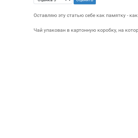
Оставляю эту статью себе как памятку - как
Чай упакован в картонную коробку, на котор