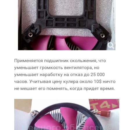
Применяется подшипник скольжения, что
уменьшает громкость вентилятора, но
уменьшает наработку на отказ до 25 000
часов. Учитывая цену кулера около 10$ ничто
не мешает его поменять, когда придет время.