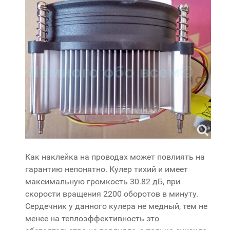
Как наклейка на проводах может повлиять на
гарантию непонятно. Кулер тихий и имеет
максимальную громкость 30.82 дБ, при
скорости вращения 2200 оборотов в минуту.
Сердечник у данного кулера не медный, тем не
менее на теплоэффективность это