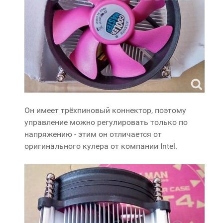
Он имеет трёхпиновый коннектор, поэтому
управление можно регулировать только по
напряжению - этим он отличается от
оригинального кулера от компании Intel.