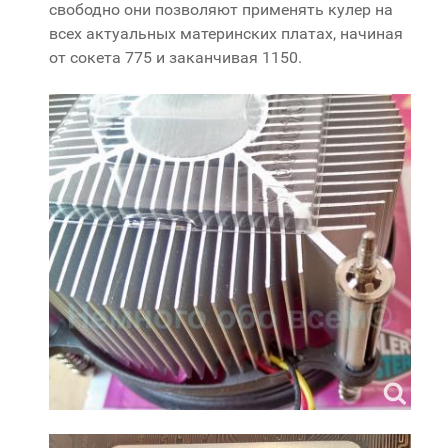
свободно они позволяют применять кулер на
всех актуальных материнских платах, начиная
от сокета 775 и заканчивая 1150.