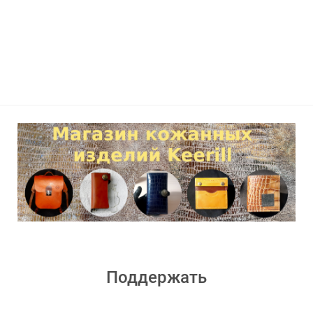
Поддержать