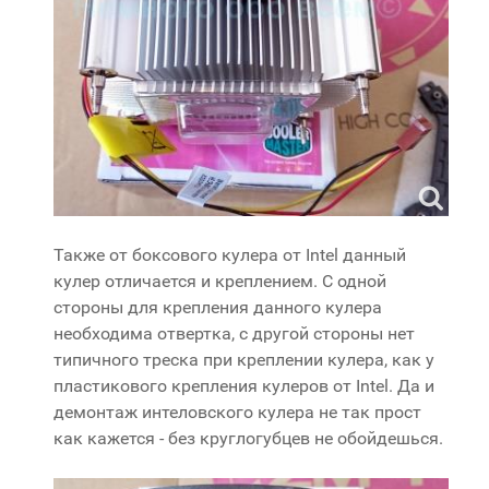
Также от боксового кулера от Intel данный
кулер отличается и креплением. С одной
стороны для крепления данного кулера
необходима отвертка, с другой стороны нет
типичного треска при креплении кулера, как у
пластикового крепления кулеров от Intel. Да и
демонтаж интеловского кулера не так прост
как кажется - без круглогубцев не обойдешься.