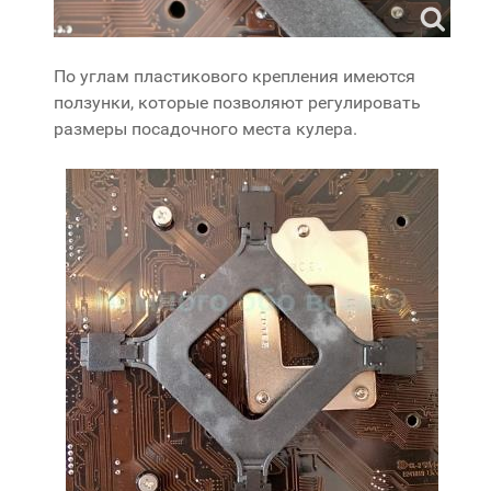
По углам пластикового крепления имеются
ползунки, которые позволяют регулировать
размеры посадочного места кулера.