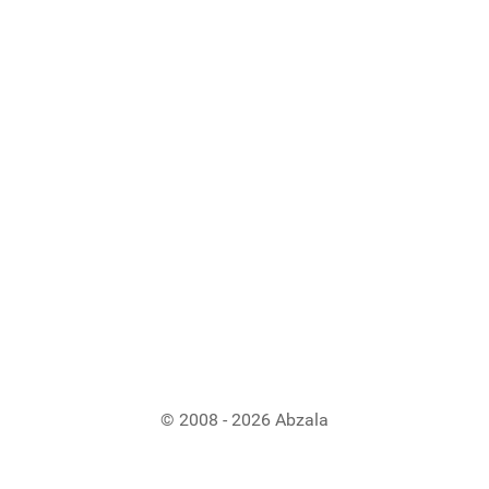
© 2008 - 2026 Abzala