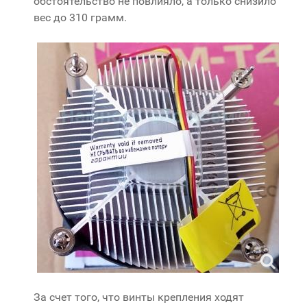
обстоятельство не повлияло, а только снизило
вес до 310 грамм.
За счет того, что винты крепления ходят