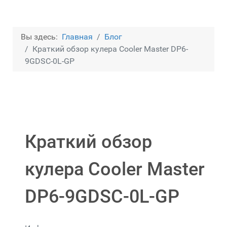
Вы здесь:
Главная
Блог
Краткий обзор кулера Cooler Master DP6-
9GDSC-0L-GP
Краткий обзор
кулера Cooler Master
DP6-9GDSC-0L-GP