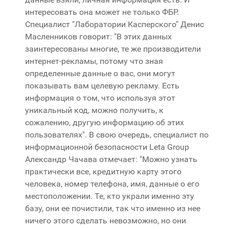
интересовать она может не только ФБР.
Специалист "Лаборатории Касперского" Денис
Масленников говорит: "В этих данных
заинтересованы многие, те же производители
интернет-рекламы, потому что зная
определенные данные о вас, они могут
показывать вам целевую рекламу. Есть
информация о том, что используя этот
уникальный код, можно получить, к
сожалению, другую информацию об этих
пользователях". В свою очередь, специалист по
информационной безопасности Leta Group
Александр Чачава отмечает: "Можно узнать
практически все, кредитную карту этого
человека, номер телефона, имя, данные о его
местоположении. Те, кто украли именно эту
базу, они ее почистили, так что именно из нее
ничего этого сделать невозможно, но они