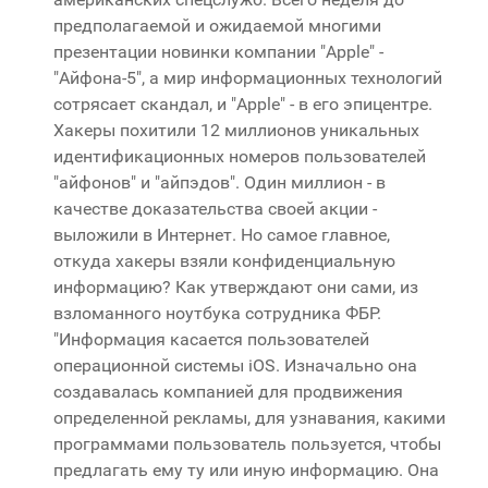
предполагаемой и ожидаемой многими
презентации новинки компании "Apple" -
"Айфона-5", а мир информационных технологий
сотрясает скандал, и "Apple" - в его эпицентре.
Хакеры похитили 12 миллионов уникальных
идентификационных номеров пользователей
"айфонов" и "айпэдов". Один миллион - в
качестве доказательства своей акции -
выложили в Интернет. Но самое главное,
откуда хакеры взяли конфиденциальную
информацию? Как утверждают они сами, из
взломанного ноутбука сотрудника ФБР.
"Информация касается пользователей
операционной системы iOS. Изначально она
создавалась компанией для продвижения
определенной рекламы, для узнавания, какими
программами пользователь пользуется, чтобы
предлагать ему ту или иную информацию. Она