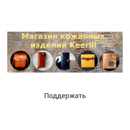
Поддержать