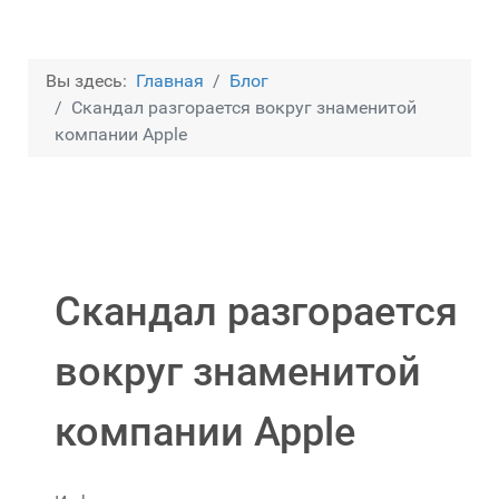
Вы здесь:
Главная
Блог
Скандал разгорается вокруг знаменитой
компании Apple
Скандал разгорается
вокруг знаменитой
компании Apple