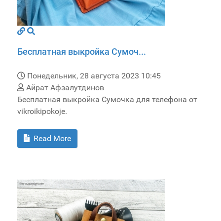
Бесплатная выкройка Сумоч...
Понедельник, 28 августа 2023 10:45
Айрат Афзалутдинов
Бесплатная выкройка Сумочка для телефона от
vikroikipokoje.
Read More