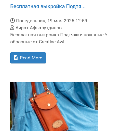
Бесплатная выкройка Подтя...
Понедельник, 19 мая 2025 12:59
Айрат Афзалутдинов
Бесплатная выкройка Подтяжки кожаные Y-
образные от Creative Awl.
Read More