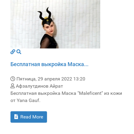
Бесплатная выкройка Маска...
Пятница, 29 апреля 2022 13:20
Афзалутдинов Айрат
Бесплатная выкройка Маска "Maleficent" из кожи
от Yana Gauf.
Read More