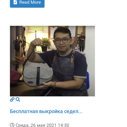
Read More
Бесплатная выкройка седел...
Среда, 26 мая 2021 14:30