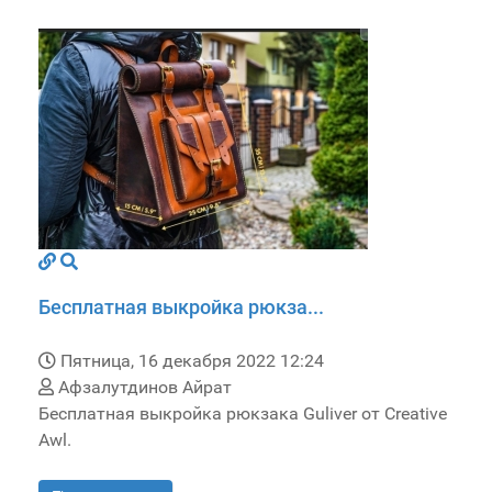
Бесплатная выкройка рюкза...
Пятница, 16 декабря 2022 12:24
Афзалутдинов Айрат
Бесплатная выкройка рюкзака Guliver от Creative
Awl.