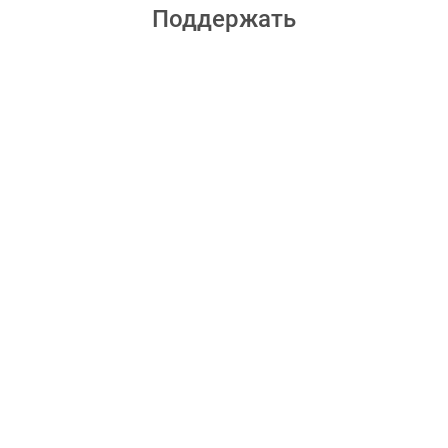
Поддержать