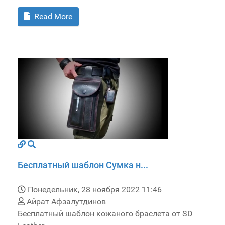
Read More
Бесплатный шаблон Сумка н...
Понедельник, 28 ноября 2022 11:46
Айрат Афзалутдинов
Бесплатный шаблон кожаного браслета от SD