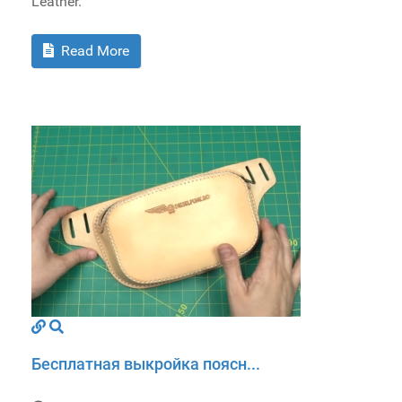
Leather.
Read More
Бесплатная выкройка поясн...