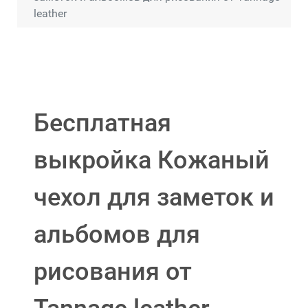
leather
Бесплатная
выкройка Кожаный
чехол для заметок и
альбомов для
рисования от