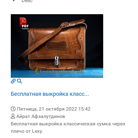
Desc
Бесплатная выкройка класс...
Пятница, 21 октября 2022 15:42
Айрат Афзалутдинов
Бесплатная выкройка классическая сумка через
плечо от Lexy.