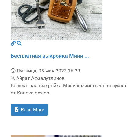
Бесплатная выкройка Мини ...
Пятница, 05 мая 2023 16:23
Айрат Афзалутдинов
Бесплатная выкройка Мини хозяйственная сумка
от Karlova design.
Read More