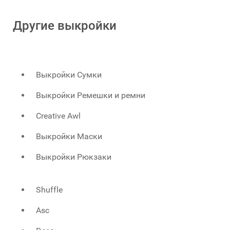
Другие выкройки
Выкройки Сумки
Выкройки Ремешки и ремни
Creative Awl
Выкройки Маски
Выкройки Рюкзаки
Shuffle
Asc