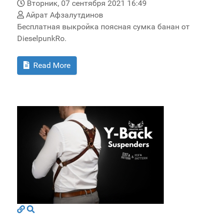
Вторник, 07 сентября 2021 16:49
Айрат Афзалутдинов
Бесплатная выкройка поясная сумка банан от
DieselpunkRo.
Read More