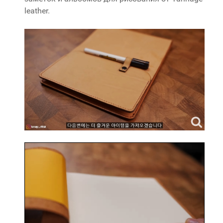
leather.