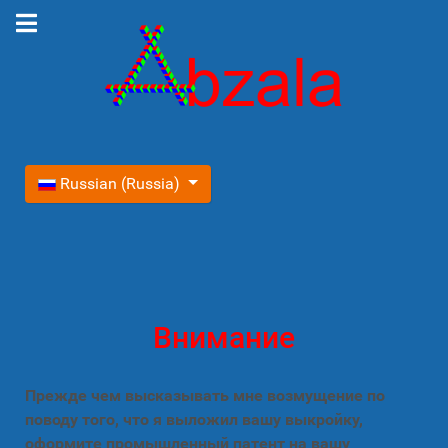
Выберите язык
Russian (Russia)
Внимание
Прежде чем высказывать мне возмущение по
поводу того, что я выложил вашу выкройку,
оформите промышленный патент на вашу