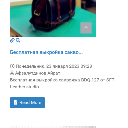
Бесплатная выкройка сакво...
Понедельник, 23 января 2023 09:28
Афзалутдинов Айрат
Бесплатная выкройка саквояжа BDQ-127 от SFT
Leather studio.
Read More