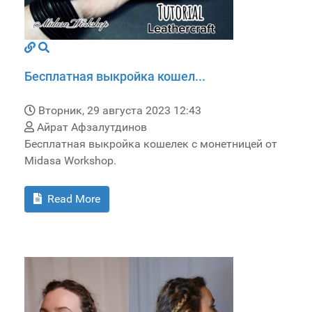
Бесплатная выкройка кошел...
Вторник, 29 августа 2023 12:43
Айрат Афзалутдинов
Бесплатная выкройка кошелек с монетницей от
Midasa Workshop.
Read More