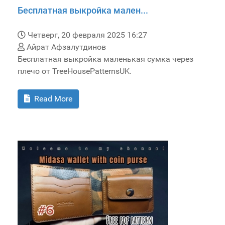
Бесплатная выкройка мален...
Четверг, 20 февраля 2025 16:27
Айрат Афзалутдинов
Бесплатная выкройка маленькая сумка через
плечо от TreeHousePatternsUK.
Read More