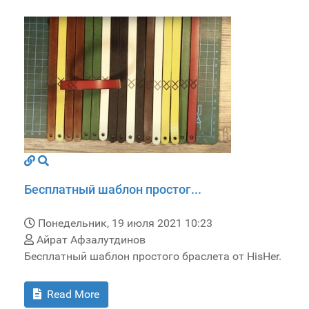
Бесплатный шаблон простог...
Понедельник, 19 июля 2021 10:23
Айрат Афзалутдинов
Бесплатный шаблон простого браслета от HisHer.
Read More