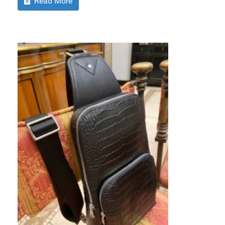
Read More