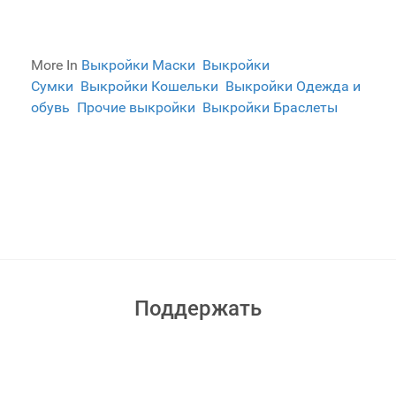
More In
Выкройки Маски
Выкройки
Сумки
Выкройки Кошельки
Выкройки Одежда и
обувь
Прочие выкройки
Выкройки Браслеты
Поддержать