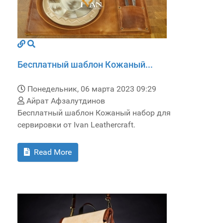
Бесплатный шаблон Кожаный...
Понедельник, 06 марта 2023 09:29
Айрат Афзалутдинов
Бесплатный шаблон Кожаный набор для
сервировки от Ivan Leathercraft.
Read More