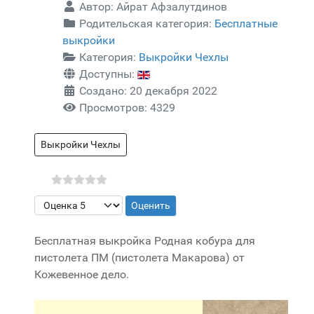
Автор:
Айрат Афзалутдинов
Родительская категория:
Бесплатные
выкройки
Категория:
Выкройки Чехлы
Доступны:
Создано: 20 декабря 2022
Просмотров: 4329
Выкройки Чехлы
Пожалуйста, оцените
Бесплатная выкройка Родная кобура для
пистолета ПМ (пистолета Макарова) от
Кожевенное дело.