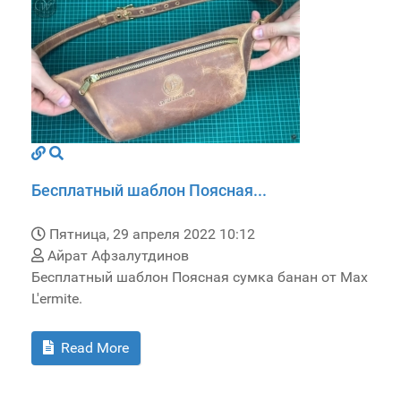
Бесплатный шаблон Поясная...
Пятница, 29 апреля 2022 10:12
Айрат Афзалутдинов
Бесплатный шаблон Поясная сумка банан от Max
L'ermite.
Read More