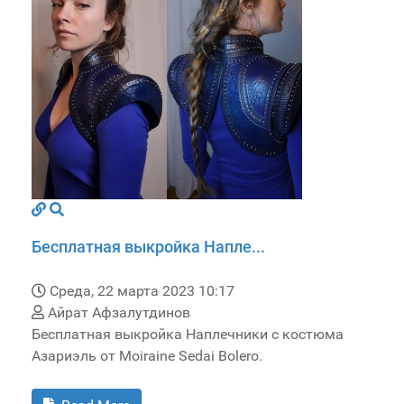
Бесплатная выкройка Напле...
Среда, 22 марта 2023 10:17
Айрат Афзалутдинов
Бесплатная выкройка Наплечники с костюма
Азариэль от Moiraine Sedai Bolero.