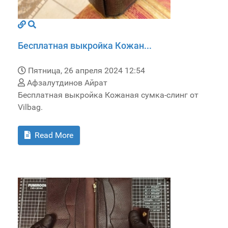
Бесплатная выкройка Кожан...
Пятница, 26 апреля 2024 12:54
Афзалутдинов Айрат
Бесплатная выкройка Кожаная сумка-слинг от
Vilbag.
Read More