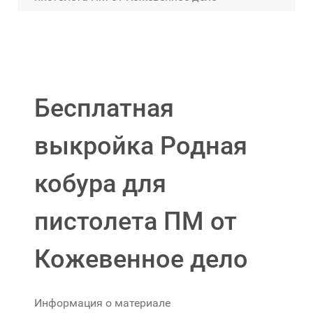
Бесплатная
выкройка Родная
кобура для
пистолета ПМ от
Кожевенное дело
Информация о материале