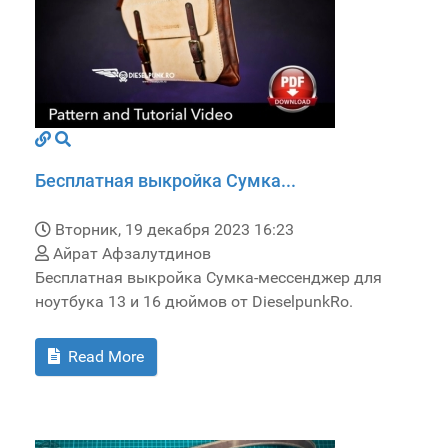
Бесплатная выкройка Сумка...
Вторник, 19 декабря 2023 16:23
Айрат Афзалутдинов
Бесплатная выкройка Сумка-мессенджер для
ноутбука 13 и 16 дюймов от DieselpunkRo.
Read More