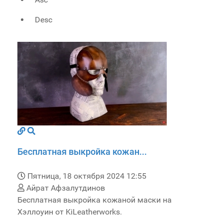
Desc
Бесплатная выкройка кожан...
Пятница, 18 октября 2024 12:55
Айрат Афзалутдинов
Бесплатная выкройка кожаной маски на
Хэллоуин от KiLeatherworks.