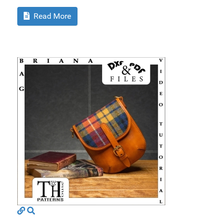
Read More