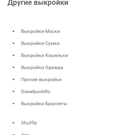
Другие выкройки
Выкройки Маски
Выкройки Сумки
Выкройки Кошельки
Выкройки Одежда
Прочие выкройки
DieselpunkRo
Выкройки Браслеты
Shuffle
Asc