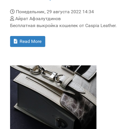
Понедельник, 29 августа 2022 14:34
Айрат Афзалутдинов
Бесплатная выкройка кошелек от Caspia Leather.
Read More