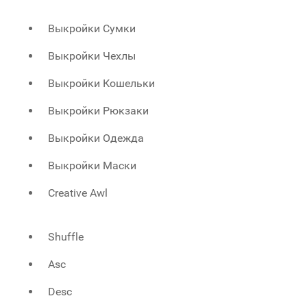
Выкройки Сумки
Выкройки Чехлы
Выкройки Кошельки
Выкройки Рюкзаки
Выкройки Одежда
Выкройки Маски
Creative Awl
Shuffle
Asc
Desc