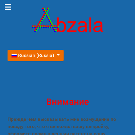
Выберите язык
Russian (Russia)
Внимание
Прежде чем высказывать мне возмущение по
поводу того, что я выложил вашу выкройку,
оформите промышленный патент на вашу