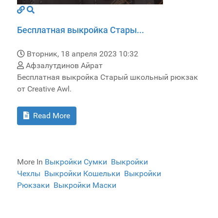
Бесплатная выкройка Стары...
Вторник, 18 апреля 2023 10:32
Афзалутдинов Айрат
Бесплатная выкройка Старый школьный рюкзак
от Creative Awl.
Read More
More In
Выкройки Сумки
Выкройки
Чехлы
Выкройки Кошельки
Выкройки
Рюкзаки
Выкройки Маски