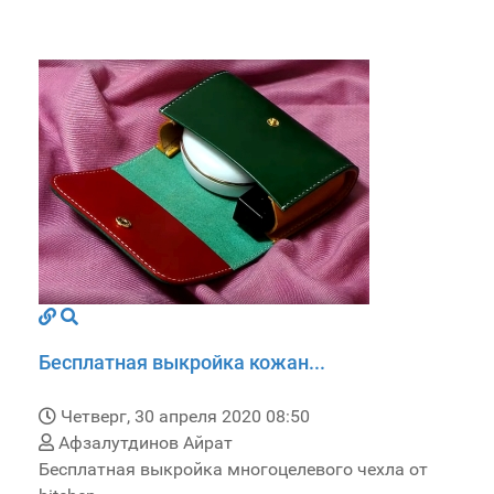
Бесплатная выкройка кожан...
Четверг, 30 апреля 2020 08:50
Афзалутдинов Айрат
Бесплатная выкройка многоцелевого чехла от