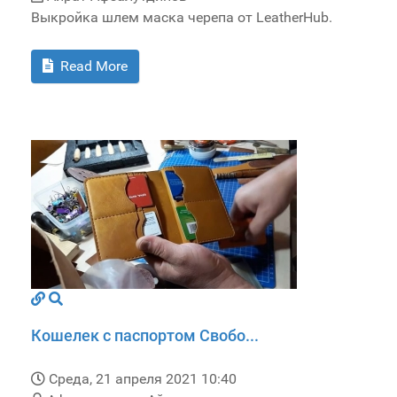
Выкройка шлем маска черепа от LeatherHub.
Read More
Кошелек с паспортом Свобо...
Среда, 21 апреля 2021 10:40