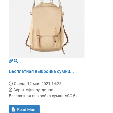
Бесплатная выкройка сумки...
Среда, 12 мая 2021 14:28
Айрат Афзалутдинов
Бесплатная выкройка сумки ACC-64.
Read More