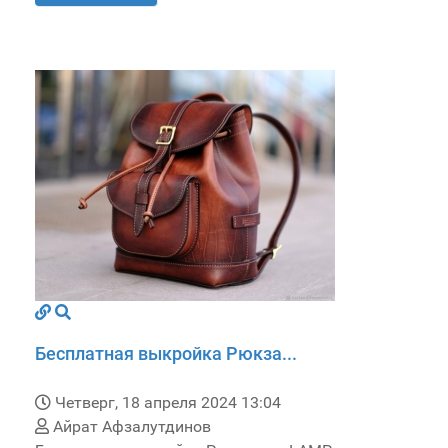
Бесплатная выкройка Рюкза...
Четверг, 18 апреля 2024 13:04
Айрат Афзалутдинов