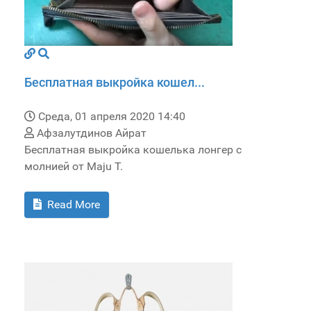
Бесплатная выкройка кошел...
Среда, 01 апреля 2020 14:40
Афзалутдинов Айрат
Бесплатная выкройка кошелька лонгер с
молнией от Maju T.
Read More