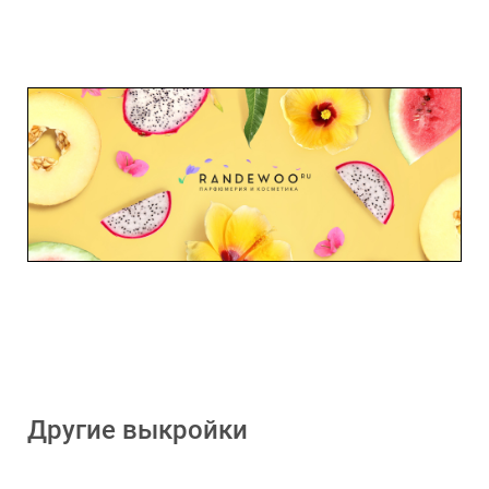
Другие выкройки