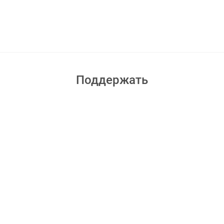
Поддержать