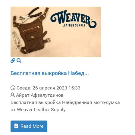
Бесплатная выкройка Набед...
Среда, 26 апреля 2023 15:33
Айрат Афзалутдинов
Бесплатная выкройка Набедренная мото-сумка
от Weaver Leather Supply.
Read More