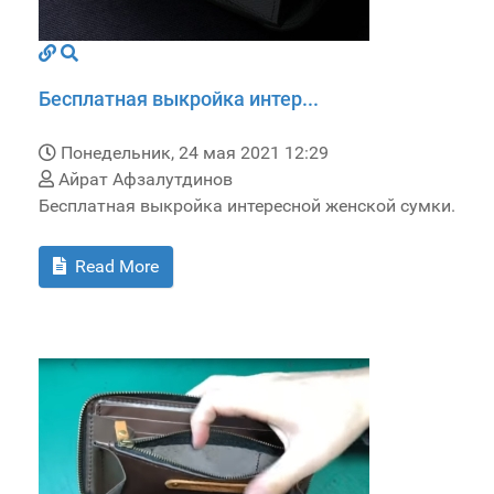
Бесплатная выкройка интер...
Понедельник, 24 мая 2021 12:29
Айрат Афзалутдинов
Бесплатная выкройка интересной женской сумки.
Read More