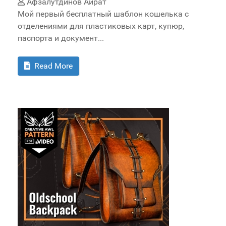
Афзалутдинов Айрат
Мой первый бесплатный шаблон кошелька с
отделениями для пластиковых карт, купюр,
паспорта и документ...
Read More