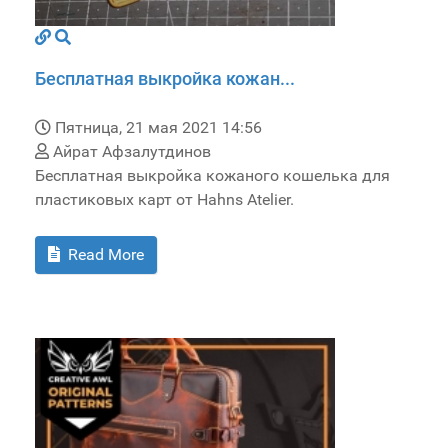
Бесплатная выкройка кожан...
Пятница, 21 мая 2021 14:56
Айрат Афзалутдинов
Бесплатная выкройка кожаного кошелька для
пластиковых карт от Hahns Atelier.
Read More