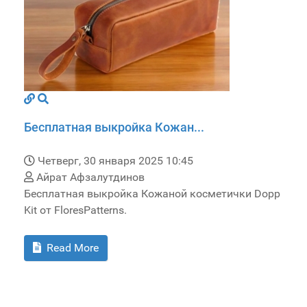
Бесплатная выкройка Кожан...
Четверг, 30 января 2025 10:45
Айрат Афзалутдинов
Бесплатная выкройка Кожаной косметички Dopp
Kit от FloresPatterns.
Read More