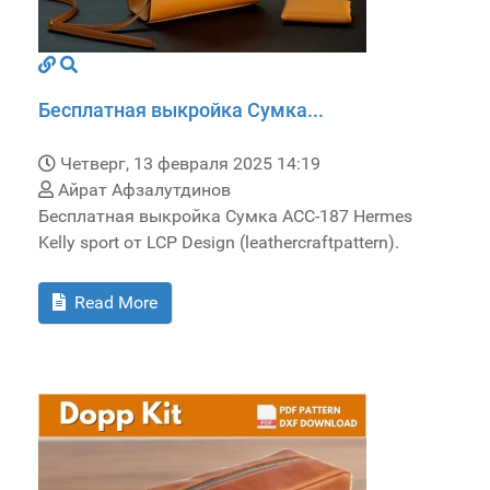
Бесплатная выкройка Сумка...
Четверг, 13 февраля 2025 14:19
Айрат Афзалутдинов
Бесплатная выкройка Сумка ACC-187 Hermes
Kelly sport от LCP Design (leathercraftpattern).
Read More