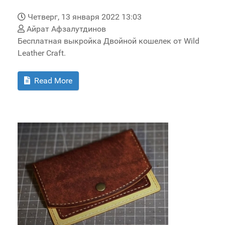
Четверг, 13 января 2022 13:03
Айрат Афзалутдинов
Бесплатная выкройка Двойной кошелек от Wild
Leather Craft.
Read More