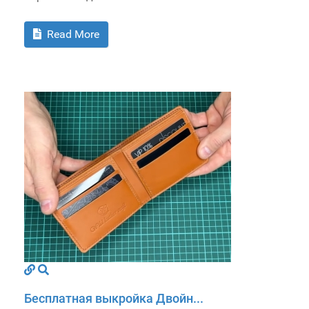
Read More
Бесплатная выкройка Двойн...