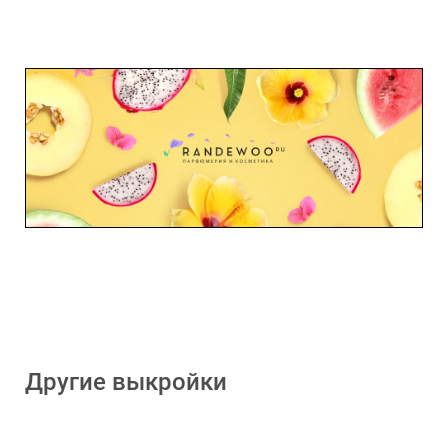
Другие выкройки