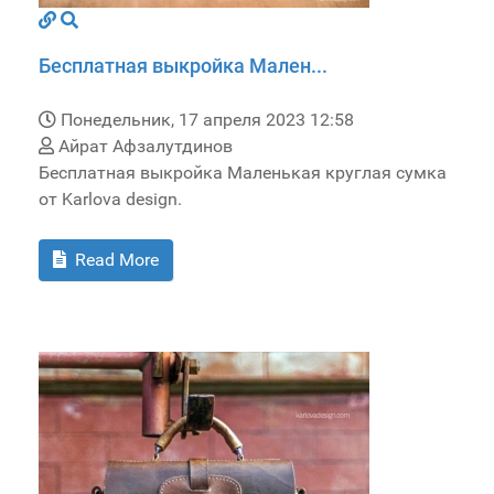
Бесплатная выкройка Мален...
Понедельник, 17 апреля 2023 12:58
Айрат Афзалутдинов
Бесплатная выкройка Маленькая круглая сумка
от Karlova design.
Read More