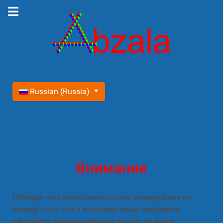
Выберите язык
Russian (Russia)
Внимание
Прежде чем высказывать мне возмущение по
поводу того, что я выложил вашу выкройку,
оформите промышленный патент на вашу