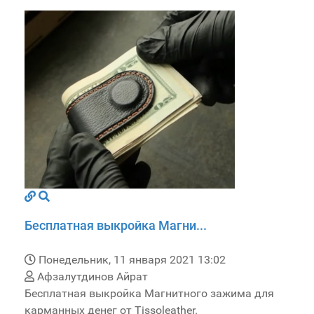
Бесплатная выкройка Магни...
Понедельник, 11 января 2021 13:02
Афзалутдинов Айрат
Бесплатная выкройка Магнитного зажима для
карманных денег от Tissoleather.