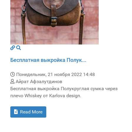
Бесплатная выкройка Полук...
Понедельник, 21 ноября 2022 14:48
Айрат Афзалутдинов
Бесплатная выкройка Полукруглая сумка через
плечо Whiskey от Karlova design.
Read More