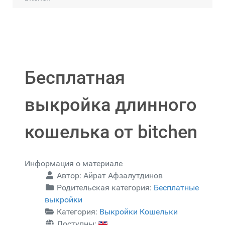
Бесплатная
выкройка длинного
кошелька от bitchen
Информация о материале
Автор:
Айрат Афзалутдинов
Родительская категория:
Бесплатные
выкройки
Категория:
Выкройки Кошельки
Доступны: