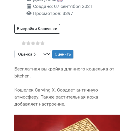
Создано: 07 сентября 2021
Просмотров: 3397
Выкройки Кошельки
Пожалуйста, оцените
Бесплатная выкройка длинного кошелька от
bitchen.
Кошелек Carving X. Создает античную
атмосферу. Также растительная кожа
добавляет настроение.