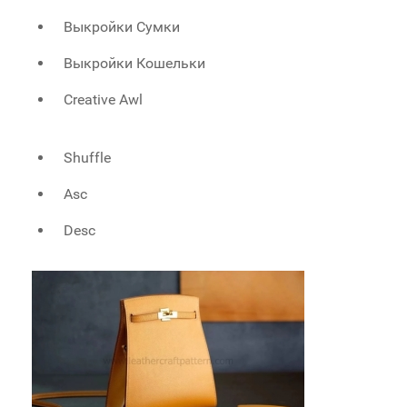
Выкройки Сумки
Выкройки Кошельки
Creative Awl
Shuffle
Asc
Desc