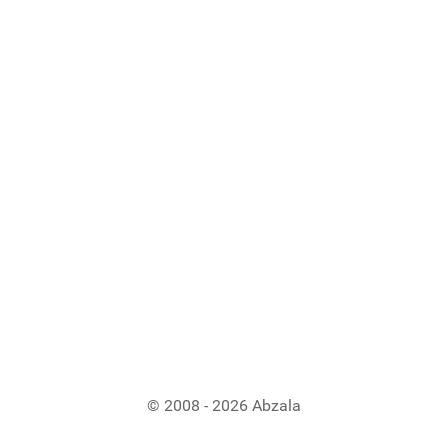
© 2008 - 2026 Abzala