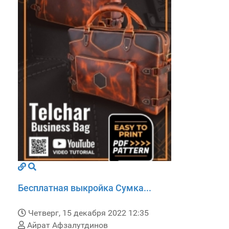
Бесплатная выкройка Сумка...
Четверг, 15 декабря 2022 12:35
Айрат Афзалутдинов